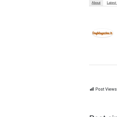
About
Latest
Post Views