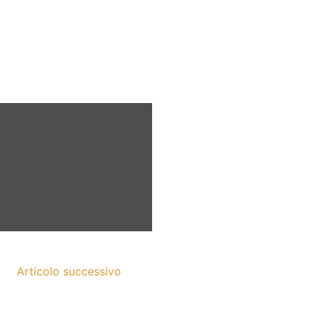
Articolo successivo