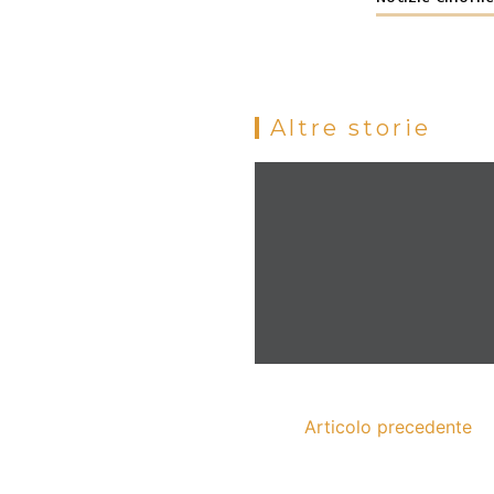
Altre storie
Articolo precedente