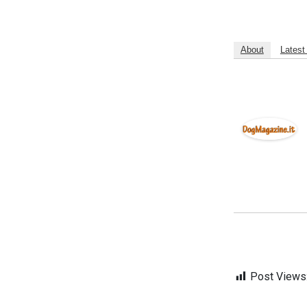
About
Latest
Post Views