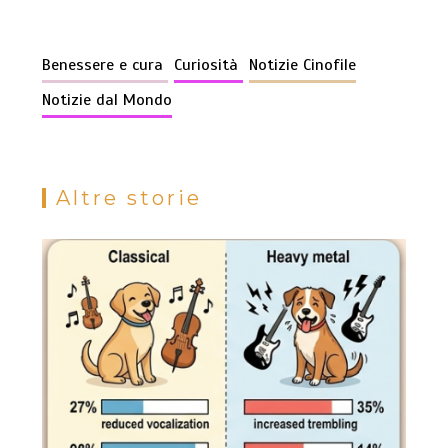
Benessere e cura
Curiosità
Notizie Cinofile
Notizie dal Mondo
Altre storie