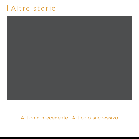
Altre storie
Articolo precedente
Articolo successivo