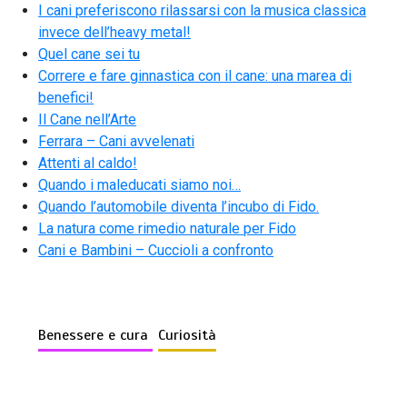
I cani preferiscono rilassarsi con la musica classica
invece dell’heavy metal!
Quel cane sei tu
Correre e fare ginnastica con il cane: una marea di
benefici!
Il Cane nell’Arte
Ferrara – Cani avvelenati
Attenti al caldo!
Quando i maleducati siamo noi…
Quando l’automobile diventa l’incubo di Fido.
La natura come rimedio naturale per Fido
Cani e Bambini – Cuccioli a confronto
Benessere e cura
Curiosità