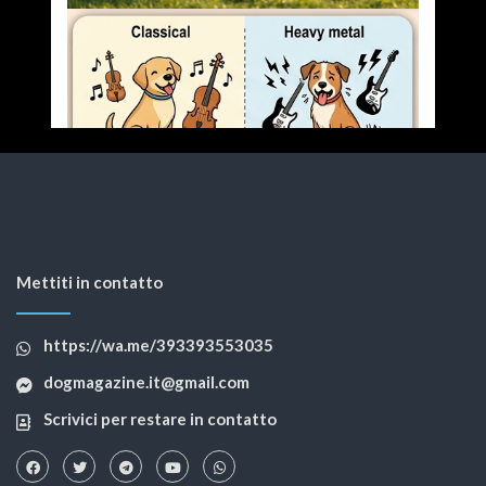
Mettiti in contatto
https://wa.me/393393553035
dogmagazine.it@gmail.com
Scrivici per restare in contatto