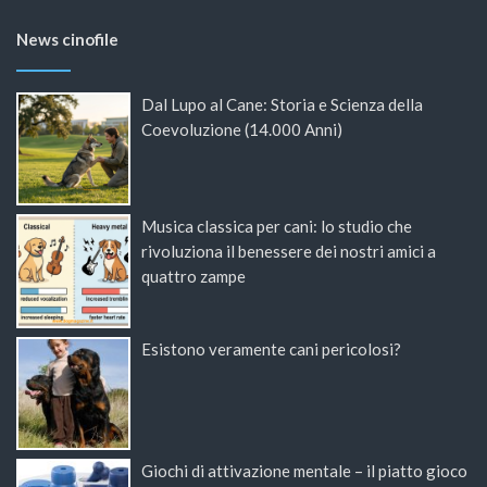
News cinofile
Dal Lupo al Cane: Storia e Scienza della
Coevoluzione (14.000 Anni)
Musica classica per cani: lo studio che
rivoluziona il benessere dei nostri amici a
quattro zampe
Esistono veramente cani pericolosi?
Giochi di attivazione mentale – il piatto gioco