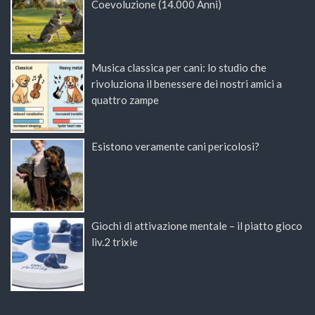
Coevoluzione (14.000 Anni)
Musica classica per cani: lo studio che
rivoluziona il benessere dei nostri amici a
quattro zampe
Esistono veramente cani pericolosi?
Giochi di attivazione mentale – il piatto gioco
liv.2 trixie