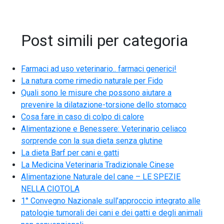
Post simili per categoria
Farmaci ad uso veterinario.. farmaci generici!
La natura come rimedio naturale per Fido
Quali sono le misure che possono aiutare a
prevenire la dilatazione-torsione dello stomaco
Cosa fare in caso di colpo di calore
Alimentazione e Benessere: Veterinario celiaco
sorprende con la sua dieta senza glutine
La dieta Barf per cani e gatti
La Medicina Veterinaria Tradizionale Cinese
Alimentazione Naturale del cane – LE SPEZIE
NELLA CIOTOLA
1° Convegno Nazionale sull’approccio integrato alle
patologie tumorali dei cani e dei gatti e degli animali