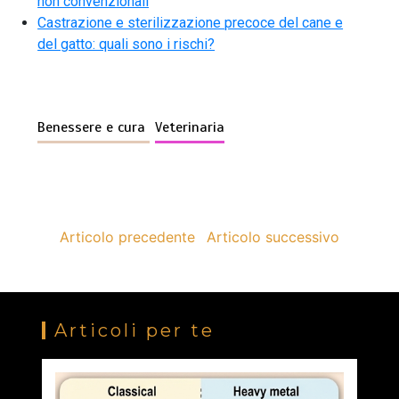
non convenzionali
Castrazione e sterilizzazione precoce del cane e
del gatto: quali sono i rischi?
Benessere e cura
Veterinaria
Articolo precedente
Articolo successivo
Articoli per te