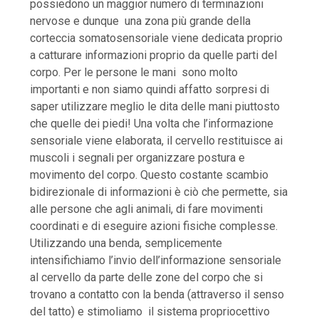
possiedono un maggior numero di terminazioni
nervose e dunque una zona più grande della
corteccia somatosensoriale viene dedicata proprio
a catturare informazioni proprio da quelle parti del
corpo. Per le persone le mani sono molto
importanti e non siamo quindi affatto sorpresi di
saper utilizzare meglio le dita delle mani piuttosto
che quelle dei piedi! Una volta che l’informazione
sensoriale viene elaborata, il cervello restituisce ai
muscoli i segnali per organizzare postura e
movimento del corpo. Questo costante scambio
bidirezionale di informazioni è ciò che permette, sia
alle persone che agli animali, di fare movimenti
coordinati e di eseguire azioni fisiche complesse.
Utilizzando una benda, semplicemente
intensifichiamo l’invio dell’informazione sensoriale
al cervello da parte delle zone del corpo che si
trovano a contatto con la benda (attraverso il senso
del tatto) e stimoliamo il sistema propriocettivo