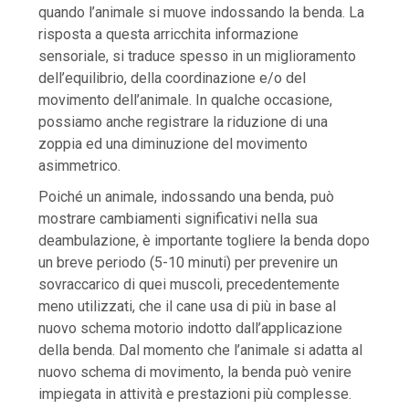
quando l’animale si muove indossando la benda. La
risposta a questa arricchita informazione
sensoriale, si traduce spesso in un miglioramento
dell’equilibrio, della coordinazione e/o del
movimento dell’animale. In qualche occasione,
possiamo anche registrare la riduzione di una
zoppia ed una diminuzione del movimento
asimmetrico.
Poiché un animale, indossando una benda, può
mostrare cambiamenti significativi nella sua
deambulazione, è importante togliere la benda dopo
un breve periodo (5-10 minuti) per prevenire un
sovraccarico di quei muscoli, precedentemente
meno utilizzati, che il cane usa di più in base al
nuovo schema motorio indotto dall’applicazione
della benda. Dal momento che l’animale si adatta al
nuovo schema di movimento, la benda può venire
impiegata in attività e prestazioni più complesse.