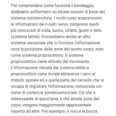
Per comprendere come funziona il bendaggio,
dobbiamo soffermarci su alcune nozioni di base del
sistema sensomotorio. I nostri corpi acquisiscono
le informazioni dai n ostri sensi, compreso quelli
più conosciuti di vista, suono, olfatto, gusto e tatto
(sistema tattile). Possediamo anche un altro
sistema sensoriale che ci fornisce l’informazione
circa la posizione delle zone del nostro corpo, noto
come sistema propriocettivo. Il sistema
propriocettivo viene attivato dal movimento.
L’informazione rilevata dal sistema tattile e
propriocettivo viene inviata attraverso i nervi al
midollo spinale ed a quella parte del cervello che si
occupa di registrare l’informazione, conosciuta col
nome di corteccia somatosensoriale. Ciò che è
interessante di quest’area, è che alcune zone del
corpo vengono maggiormente rappresentate
rispetto ad altre. Per esempio, il viso e la bocca