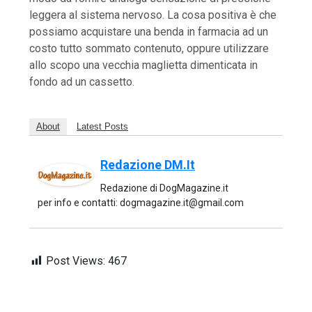
leggera al sistema nervoso. La cosa positiva è che
possiamo acquistare una benda in farmacia ad un
costo tutto sommato contenuto, oppure utilizzare
allo scopo una vecchia maglietta dimenticata in
fondo ad un cassetto.
About
Latest Posts
Redazione DM.it
Redazione di DogMagazine.it
per info e contatti: dogmagazine.it@gmail.com
Post Views:
467