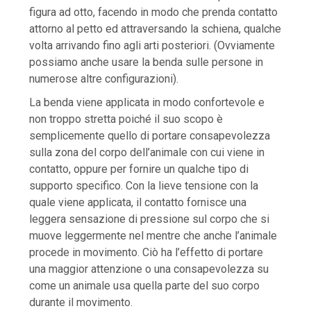
figura ad otto, facendo in modo che prenda contatto
attorno al petto ed attraversando la schiena, qualche
volta arrivando fino agli arti posteriori. (Ovviamente
possiamo anche usare la benda sulle persone in
numerose altre configurazioni).
La benda viene applicata in modo confortevole e
non troppo stretta poiché il suo scopo è
semplicemente quello di portare consapevolezza
sulla zona del corpo dell’animale con cui viene in
contatto, oppure per fornire un qualche tipo di
supporto specifico. Con la lieve tensione con la
quale viene applicata, il contatto fornisce una
leggera sensazione di pressione sul corpo che si
muove leggermente nel mentre che anche l’animale
procede in movimento. Ciò ha l’effetto di portare
una maggior attenzione o una consapevolezza su
come un animale usa quella parte del suo corpo
durante il movimento.