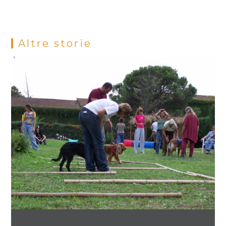
Altre storie