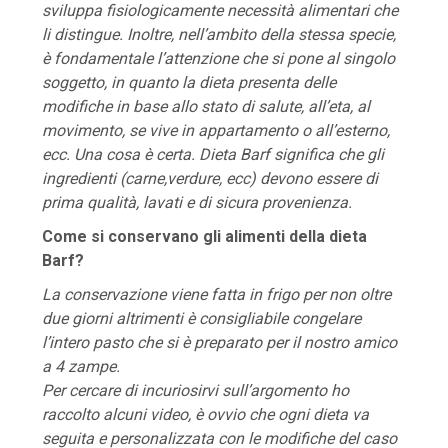
sviluppa fisiologicamente necessità alimentari che
li distingue. Inoltre, nell’ambito della stessa specie,
è fondamentale l’attenzione che si pone al singolo
soggetto, in quanto la dieta presenta delle
modifiche in base allo stato di salute, all’eta, al
movimento, se vive in appartamento o all’esterno,
ecc. Una cosa è certa. Dieta Barf significa che gli
ingredienti (carne,verdure, ecc) devono essere di
prima qualità, lavati e di sicura provenienza.
Come si conservano gli alimenti della dieta
Barf?
La conservazione viene fatta in frigo per non oltre
due giorni altrimenti è consigliabile congelare
l’intero pasto che si è preparato per il nostro amico
a 4 zampe.
Per cercare di incuriosirvi sull’argomento ho
raccolto alcuni video, è ovvio che ogni dieta va
seguita e personalizzata con le modifiche del caso