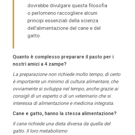
dovrebbe divulgare questa filosofia
o perlomeno raccogliere alcuni
principi essenziali della scienza
dell’alimentazione del cane e del
gatto.
Quanto è complesso preparare il pasto per i
nostri amici a 4 zampe?
La preparazione non richiede molto tempo, di certo
è importante un minimo di cultura alimentare, che
ovviamente si sviluppa nel tempo, anche grazie ai
consigli di un esperto o di un veterinario che si
interessa di alimentazione e medicina integrata.
Cane e gatto, hanno la stessa alimentazione?
Il cane richiede una dieta diversa da quella del
gatto. Il loro metabolismo