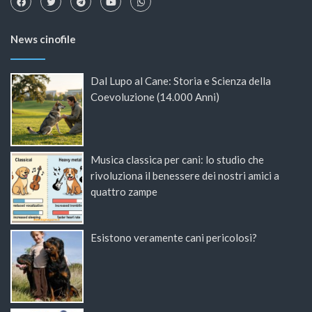
News cinofile
Dal Lupo al Cane: Storia e Scienza della
Coevoluzione (14.000 Anni)
Musica classica per cani: lo studio che
rivoluziona il benessere dei nostri amici a
quattro zampe
Esistono veramente cani pericolosi?