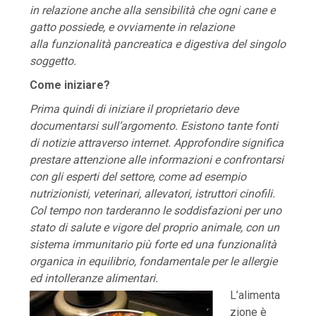
in relazione anche alla sensibilità che ogni cane e
gatto possiede, e ovviamente in relazione
alla funzionalità pancreatica e digestiva del singolo
soggetto.
Come iniziare?
Prima quindi di iniziare il proprietario deve
documentarsi sull’argomento. Esistono tante fonti
di notizie attraverso internet. Approfondire significa
prestare attenzione alle informazioni e confrontarsi
con gli esperti del settore, come ad esempio
nutrizionisti, veterinari, allevatori, istruttori cinofili.
Col tempo non tarderanno le soddisfazioni per uno
stato di salute e vigore del proprio animale, con un
sistema immunitario più forte ed una funzionalità
organica in equilibrio, fondamentale per le allergie
ed intolleranze alimentari.
L’alimenta
zione è