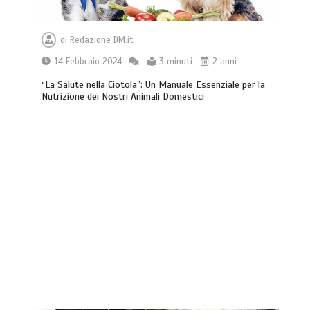
di
Redazione DM.it
14 Febbraio 2024
3 minuti
2 anni
“La Salute nella Ciotola”: Un Manuale Essenziale per la
Nutrizione dei Nostri Animali Domestici