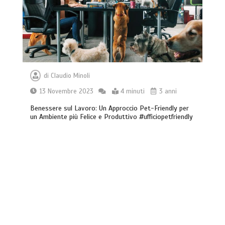
di
Claudio Minoli
13 Novembre 2023
4 minuti
3 anni
Benessere sul Lavoro: Un Approccio Pet-Friendly per
un Ambiente più Felice e Produttivo #ufficiopetfriendly