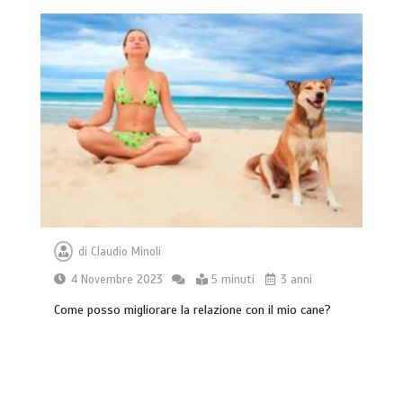
di
Claudio Minoli
4 Novembre 2023
5 minuti
3 anni
Come posso migliorare la relazione con il mio cane?