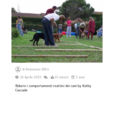
di
Redazione DM.it
26 Aprile 2023
13 minuti
3 anni
Ridurre i comportamenti reattivi dei cani by Kathy
Cascade