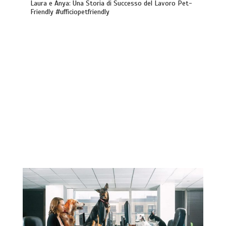
Laura e Anya: Una Storia di Successo del Lavoro Pet-
Friendly #ufficiopetfriendly