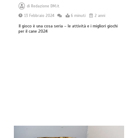
di
Redazione DM.it
13 Febbraio 2024
6 minuti
2 anni
Il gioco è una cosa seria – le attività e i migliori giochi
per il cane 2024