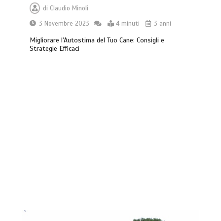
di
Claudio Minoli
3 Novembre 2023
4 minuti
3 anni
Migliorare l’Autostima del Tuo Cane: Consigli e
Strategie Efficaci