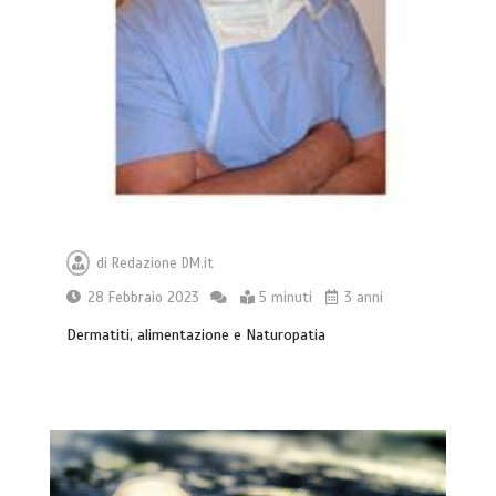
di
Redazione DM.it
28 Febbraio 2023
5 minuti
3 anni
Dermatiti, alimentazione e Naturopatia