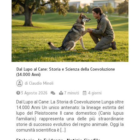
Dal Lupo al Cane: Storia e Scienza della Coevoluzione
(14.000 Anni)
di
Claudio Minoli
3 Agosto 2026
7 minuti
4 giorni
Dal Lupo al Cane: La Storia di Coevoluzione Lunga oltre
14.000 Anni Un unico antenato: la lineage estinta del
lupo del Pleistocene Il cane domestico (Canis lupus
familiaris) rappresenta una delle più straordinarie
storie di successo evolutivo del regno animale. Oggi la
comunità scientifica è […]