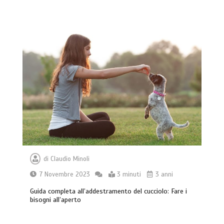
di
Claudio Minoli
7 Novembre 2023
3 minuti
3 anni
Guida completa all’addestramento del cucciolo: Fare i
bisogni all’aperto