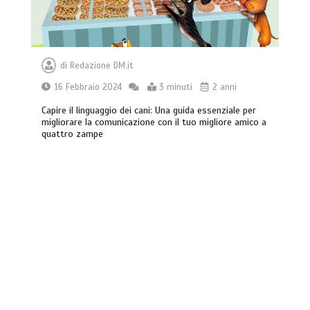
di
Redazione DM.it
16 Febbraio 2024
3 minuti
2 anni
Capire il linguaggio dei cani: Una guida essenziale per
migliorare la comunicazione con il tuo migliore amico a
quattro zampe