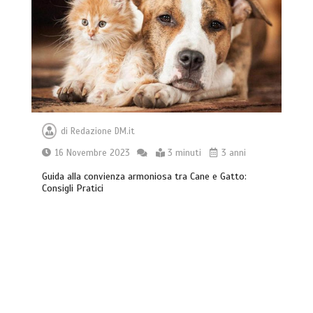
di
Redazione DM.it
16 Novembre 2023
3 minuti
3 anni
Guida alla convienza armoniosa tra Cane e Gatto:
Consigli Pratici