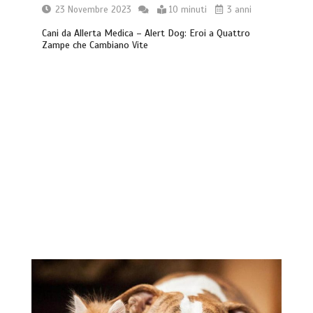
23 Novembre 2023
10 minuti
3 anni
Cani da Allerta Medica – Alert Dog: Eroi a Quattro
Zampe che Cambiano Vite