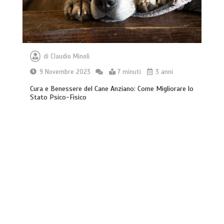
di
Claudio Minoli
9 Novembre 2023
7 minuti
3 anni
Cura e Benessere del Cane Anziano: Come Migliorare lo
Stato Psico-Fisico