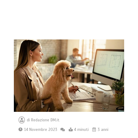
di
Redazione DM.it
14 Novembre 2023
4 minuti
3 anni