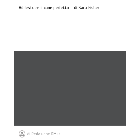
Addestrare il cane perfetto – di Sara Fisher
di
Redazione DM.it