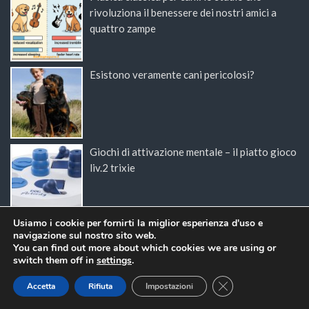
rivoluziona il benessere dei nostri amici a
quattro zampe
Esistono veramente cani pericolosi?
Giochi di attivazione mentale – il piatto gioco
liv.2 trixie
Usiamo i cookie per fornirti la miglior esperienza d'uso e
navigazione sul nostro sito web.
You can find out more about which cookies we are using or
switch them off in
settings
.
Close GDPR Cookie
Accetta
Rifiuta
Impostazioni