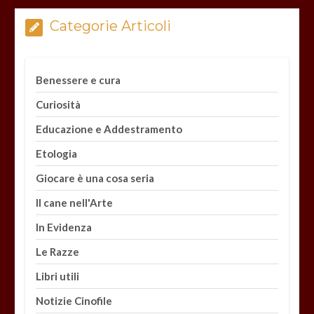
Categorie Articoli
Benessere e cura
Curiosità
Educazione e Addestramento
Etologia
Giocare è una cosa seria
Il cane nell'Arte
In Evidenza
Le Razze
Libri utili
Notizie Cinofile