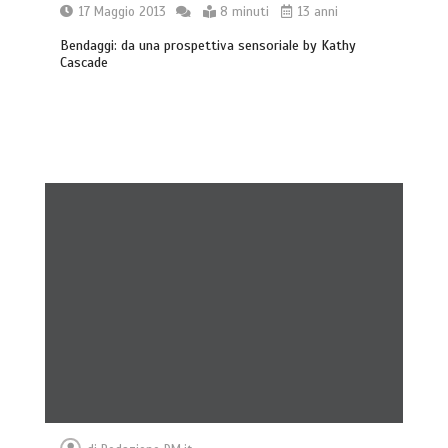
17 Maggio 2013
8 minuti
13 anni
Bendaggi: da una prospettiva sensoriale by Kathy
Cascade