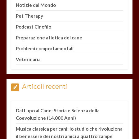
Notizie dal Mondo
Pet Therapy
Podcast Cinofilo
Preparazione atletica del cane
Problemi comportamentali
Veterinaria
Articoli recenti
Dal Lupo al Cane: Storia e Scienza della
Coevoluzione (14.000 Anni)
Musica classica per cani: lo studio che rivoluziona
il benessere dei nostri amici a quattro zampe