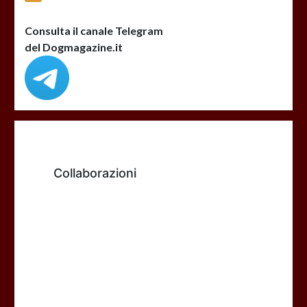
Consulta il canale Telegram
del Dogmagazine.it
Collaborazioni