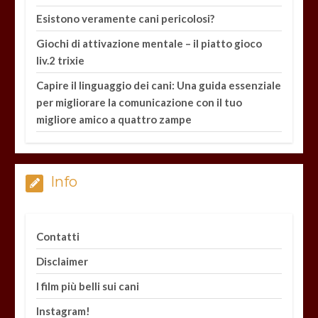
Esistono veramente cani pericolosi?
Giochi di attivazione mentale – il piatto gioco
liv.2 trixie
Capire il linguaggio dei cani: Una guida essenziale
per migliorare la comunicazione con il tuo
migliore amico a quattro zampe
Info
Contatti
Disclaimer
I film più belli sui cani
Instagram!