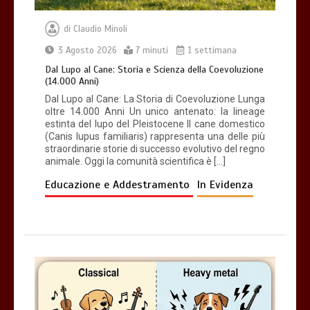
di
Claudio Minoli
3 Agosto 2026
7 minuti
1 settimana
Dal Lupo al Cane: Storia e Scienza della Coevoluzione
(14.000 Anni)
Dal Lupo al Cane: La Storia di Coevoluzione Lunga
oltre 14.000 Anni Un unico antenato: la lineage
estinta del lupo del Pleistocene Il cane domestico
(Canis lupus familiaris) rappresenta una delle più
straordinarie storie di successo evolutivo del regno
animale. Oggi la comunità scientifica è […]
Educazione e Addestramento
In Evidenza