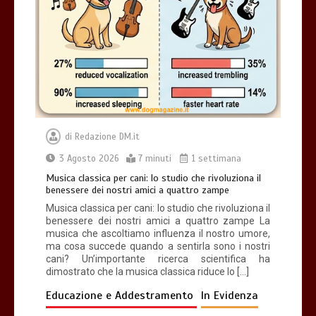
di
Redazione DM.it
3 Agosto 2026
7 minuti
1 settimana
Musica classica per cani: lo studio che rivoluziona il
benessere dei nostri amici a quattro zampe
Musica classica per cani: lo studio che rivoluziona il
benessere dei nostri amici a quattro zampe La
musica che ascoltiamo influenza il nostro umore,
ma cosa succede quando a sentirla sono i nostri
cani? Un’importante ricerca scientifica ha
dimostrato che la musica classica riduce lo […]
Educazione e Addestramento
In Evidenza