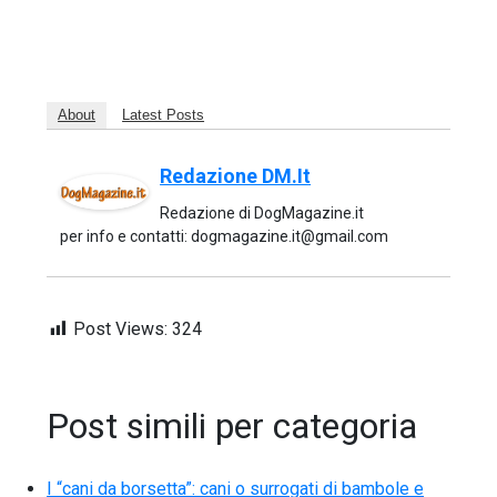
About
Latest Posts
Redazione DM.it
Redazione di DogMagazine.it
per info e contatti: dogmagazine.it@gmail.com
Post Views:
324
Post simili per categoria
I “cani da borsetta”: cani o surrogati di bambole e