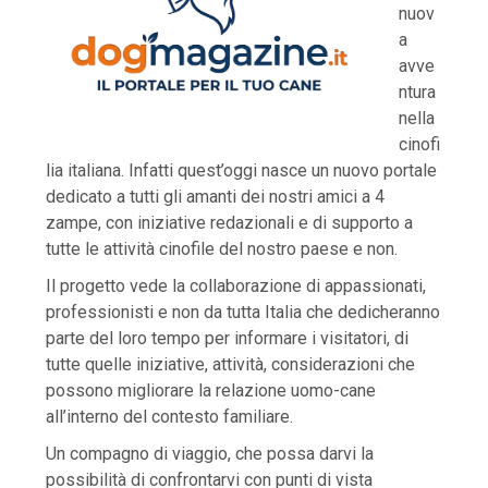
nuov
a
avve
ntura
nella
cinofi
lia italiana. Infatti quest’oggi nasce un nuovo portale
dedicato a tutti gli amanti dei nostri amici a 4
zampe, con iniziative redazionali e di supporto a
tutte le attività cinofile del nostro paese e non.
Il progetto vede la collaborazione di appassionati,
professionisti e non da tutta Italia che dedicheranno
parte del loro tempo per informare i visitatori, di
tutte quelle iniziative, attività, considerazioni che
possono migliorare la relazione uomo-cane
all’interno del contesto familiare.
Un compagno di viaggio, che possa darvi la
possibilità di confrontarvi con punti di vista