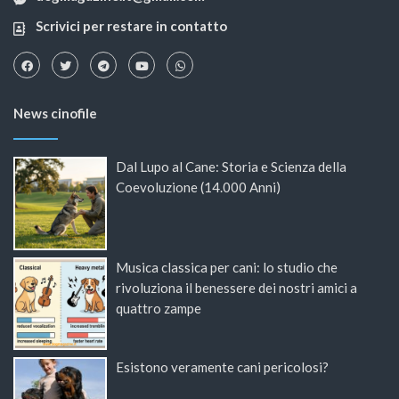
Scrivici per restare in contatto
News cinofile
Dal Lupo al Cane: Storia e Scienza della
Coevoluzione (14.000 Anni)
Musica classica per cani: lo studio che
rivoluziona il benessere dei nostri amici a
quattro zampe
Esistono veramente cani pericolosi?