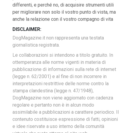
differenti, e perché no, di acquisire strumenti utili
per migliorare non solo il vostro punto di vista, ma
anche la relazione con il vostro compagno di vita
DISCLAIMER:
DogMagazine.it non rappresenta una testata
giornalistica registrata.
Le collaborazioni si intendono a titolo gratuito.
In
ottemperanza alle norme vigenti in materia di
pubblicazione di informazioni sulla rete di internet
(legge n. 62/2001) e al fine di non incorrere in
interpretazioni restrittive delle norme contro la
stampa clandestina (legge n. 47/1948),
DogMagazine non viene aggiornato con cadenza
regolare e pertanto non è in alcun modo
assimilabile a pubblicazioni a carattere periodico. Il
contenuto costituisce espressione di fatti, opinioni
e idee riservate a uso interno della comunità