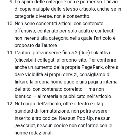
Lo spam delle categorie non è permesso. L’invio
di copie multiple dello stesso articolo, anche se in
categorie diverse, non è consentito.
Non sono consentiti articoli con contenuto
offensivo, contenuto per solo adulti e contenuti
non inerenti alla categoria nella quale l’articolo è
proposto dall’autore.
L’autore potrà inserire fino a 2 (due) link attivi
(cliccabili) collegati al proprio sito. Per conferire
anche un aumento della propria PageRank, oltre a
dare visibilità ai propri servizi, consigliamo di
linkare la propria home page e una pagina interna
del sito, con contenuto correlato — ma non
identico — al materiale pubblicato nell’articolo.
Nel corpo dell’articolo, oltre il testo e i tag
standard di formattazione, non potrà essere
inserito altro codice. Nessun Pop-Up, nessun
javascript, nessun codice non conforme con le
norme redazionali.