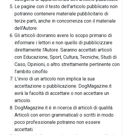
Le pagine con il testo dell’articolo pubblicato non
potranno contenere materiale pubblicitario di
terze parti, anche in concorrenza con il materiale
dell’Autore.
Gli articoli dovranno avere lo scopo primario di
informare i lettori e non quello di pubblicizzare
direttamente l’Autore. Saranno accettati articoli
con Educazione, Sport, Cultura, Tecniche, Studi di
Caso, Opinioni, o altro strettamente pertinente con
l’ambito cinofilo
L’invio di un articolo non implica la sua
accettazione o pubblicazione. DogMagazine.it
avrà la facoltà di accettare o non accettare un
articolo.
DogMagazine.it è in ricerca di articoli di qualità.
Articoli con errori grammaticali o scritti in modo
poco professionale potranno non essere
accettati.