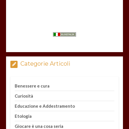
Categorie Articoli
Benessere e cura
Curiosità
Educazione e Addestramento
Etologia
Giocare è una cosa seria