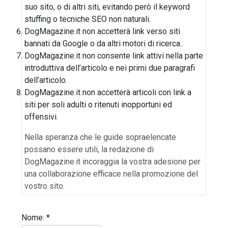
suo sito, o di altri siti, evitando però il keyword
stuffing o tecniche SEO non naturali.
DogMagazine.it non accetterà link verso siti
bannati da Google o da altri motori di ricerca..
DogMagazine.it non consente link attivi nella parte
introduttiva dell’articolo e nei primi due paragrafi
dell’articolo.
DogMagazine.it non accetterà articoli con link a
siti per soli adulti o ritenuti inopportuni ed
offensivi.
Nella speranza che le guide sopraelencate
possano essere utili, la redazione di
DogMagazine.it incoraggia la vostra adesione per
una collaborazione efficace nella promozione del
vostro sito.
Nome:
*