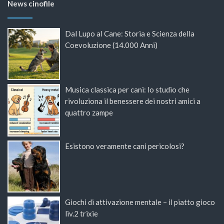
News cinofile
Dal Lupo al Cane: Storia e Scienza della
Coevoluzione (14.000 Anni)
Musica classica per cani: lo studio che
rivoluziona il benessere dei nostri amici a
quattro zampe
Esistono veramente cani pericolosi?
Giochi di attivazione mentale – il piatto gioco
liv.2 trixie