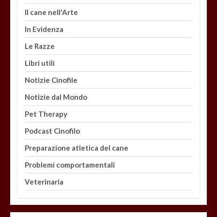
Il cane nell'Arte
In Evidenza
Le Razze
Libri utili
Notizie Cinofile
Notizie dal Mondo
Pet Therapy
Podcast Cinofilo
Preparazione atletica del cane
Problemi comportamentali
Veterinaria