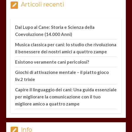
Articoli recenti
Dal Lupo al Cane: Storia e Scienza della
Coevoluzione (14.000 Anni)
Musica classica per cani: lo studio che rivoluziona
il benessere dei nostri amici a quattro zampe
Esistono veramente cani pericolosi?
Giochi di attivazione mentale – il piatto gioco
liv.2 trixie
Capire il linguaggio dei cani: Una guida essenziale
per migliorare la comunicazione con il tuo
migliore amico a quattro zampe
Info