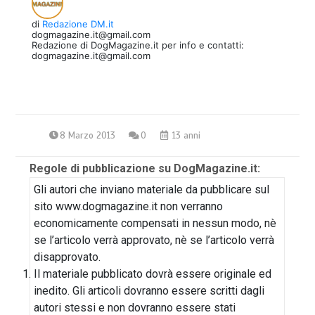
di
Redazione DM.it
dogmagazine.it@gmail.com
Redazione di DogMagazine.it per info e contatti:
dogmagazine.it@gmail.com
8 Marzo 2013
0
13 anni
Regole di pubblicazione su DogMagazine.it:
Gli autori che inviano materiale da pubblicare sul
sito www.dogmagazine.it non verranno
economicamente compensati in nessun modo, nè
se l’articolo verrà approvato, nè se l’articolo verrà
disapprovato.
Il materiale pubblicato dovrà essere originale ed
inedito. Gli articoli dovranno essere scritti dagli
autori stessi e non dovranno essere stati