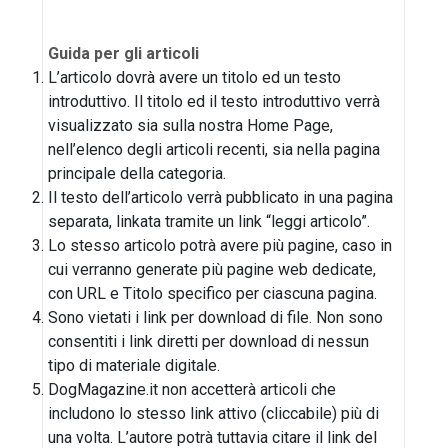
Guida per gli articoli
L’articolo dovrà avere un titolo ed un testo
introduttivo. Il titolo ed il testo introduttivo verrà
visualizzato sia sulla nostra Home Page,
nell’elenco degli articoli recenti, sia nella pagina
principale della categoria.
Il testo dell’articolo verrà pubblicato in una pagina
separata, linkata tramite un link “leggi articolo”.
Lo stesso articolo potrà avere più pagine, caso in
cui verranno generate più pagine web dedicate,
con URL e Titolo specifico per ciascuna pagina.
Sono vietati i link per download di file. Non sono
consentiti i link diretti per download di nessun
tipo di materiale digitale.
DogMagazine.it non accetterà articoli che
includono lo stesso link attivo (cliccabile) più di
una volta. L’autore potrà tuttavia citare il link del