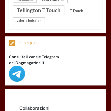
Tellington TTouch
TTouch
valeria boissier
Telegram
Consulta il canale Telegram
del Dogmagazine.it
Collaborazioni