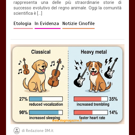
rappresenta una delle più straordinarie storie di
successo evolutivo del regno animale. Oggi la comunità
scientifica è […]
Etologia
In Evidenza
Notizie Cinofile
di
Redazione DM.it