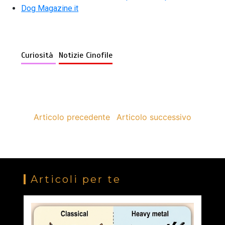
Dog Magazine.it
Curiosità
Notizie Cinofile
Articolo precedente
Articolo successivo
Articoli per te