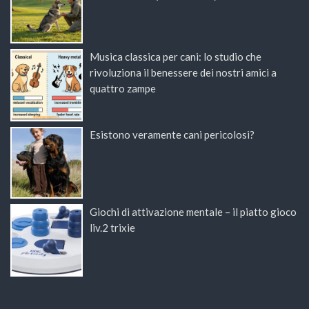
Musica classica per cani: lo studio che
rivoluziona il benessere dei nostri amici a
quattro zampe
Esistono veramente cani pericolosi?
Giochi di attivazione mentale – il piatto gioco
liv.2 trixie