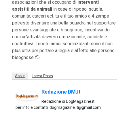
associazioni che si occupano di
interventi
assistiti da animali
in case di riposo, scuole,
comunità, carceri ect. tu e il tuo amico a 4 zampe
potreste diventare una bella squadra nel supportare
persone svantaggiate e bisognose, incentivando
così un’attività davvero emozionante, solidale e
costruttiva. I nostri amici scodinzolanti sono il non
plus ultra per portare allegria e affetto alle persone
bisognose 🙂
About
Latest Posts
Redazione DM.it
Redazione di DogMagazine.it
per info e contatti: dogmagazine.it@gmail.com