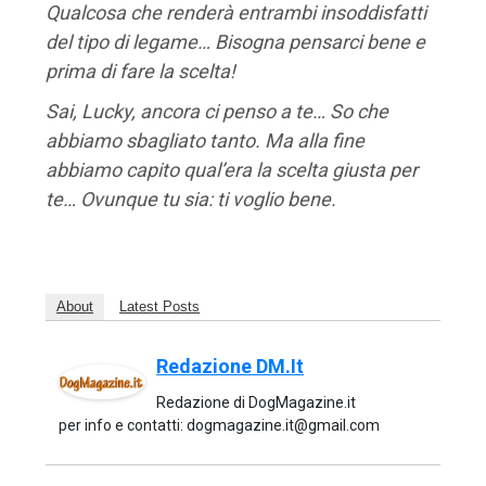
Qualcosa che renderà entrambi insoddisfatti
del tipo di legame… Bisogna pensarci bene e
prima di fare la scelta!
Sai, Lucky, ancora ci penso a te… So che
abbiamo sbagliato tanto. Ma alla fine
abbiamo capito qual’era la scelta giusta per
te… Ovunque tu sia: ti voglio bene.
About
Latest Posts
Redazione DM.it
Redazione di DogMagazine.it
per info e contatti: dogmagazine.it@gmail.com