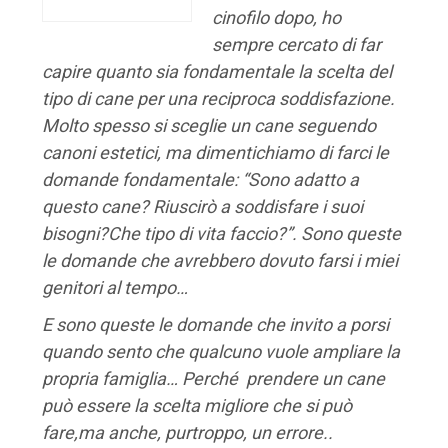
cinofilo dopo, ho
sempre cercato di far
capire quanto sia fondamentale la scelta del
tipo di cane per una reciproca soddisfazione.
Molto spesso si sceglie un cane seguendo
canoni estetici, ma dimentichiamo di farci le
domande fondamentale: “Sono adatto a
questo cane? Riuscirò a soddisfare i suoi
bisogni?Che tipo di vita faccio?”. Sono queste
le domande che avrebbero dovuto farsi i miei
genitori al tempo…
E sono queste le domande che invito a porsi
quando sento che qualcuno vuole ampliare la
propria famiglia… Perché prendere un cane
può essere la scelta migliore che si può
fare,ma anche, purtroppo, un errore..