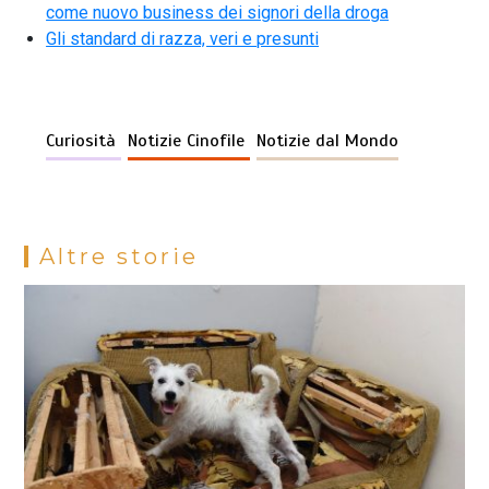
come nuovo business dei signori della droga
Gli standard di razza, veri e presunti
Curiosità
Notizie Cinofile
Notizie dal Mondo
Altre storie