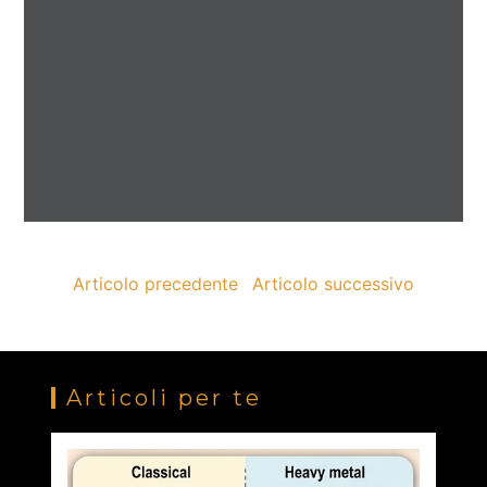
Articolo precedente
Articolo successivo
Articoli per te