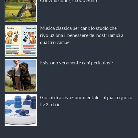
Coevoluzione (14.000 Anni)
Musica classica per cani: lo studio che
rivoluziona il benessere dei nostri amici a
quattro zampe
Esistono veramente cani pericolosi?
Giochi di attivazione mentale – il piatto gioco
liv.2 trixie