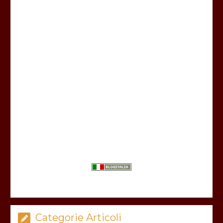
Categorie Articoli