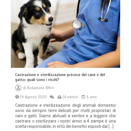
Castrazione e sterilizzazione precoce del cane e del
gatto: quali sono i rischi?
di
Redazione DM.it
29 Agosto 2020
14 minuti
6 anni
Castrazione e sterilizzazione degli animali domestici
sono da sempre temi delicati per molti proprietari di
cani e gatti. Siamo abituati a sentire e a leggere che
castrare o sterilizzare i nostri amici a 4 zampe è una
scelta responsabile, in virtù dei benefici esposti dai […]