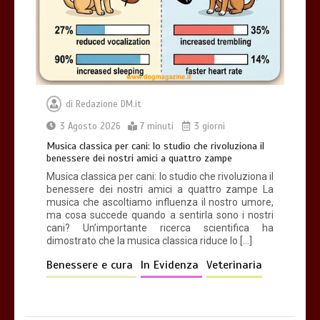
di
Redazione DM.it
3 Agosto 2026
7 minuti
3 giorni
Musica classica per cani: lo studio che rivoluziona il
benessere dei nostri amici a quattro zampe
Musica classica per cani: lo studio che rivoluziona il
benessere dei nostri amici a quattro zampe La
musica che ascoltiamo influenza il nostro umore,
ma cosa succede quando a sentirla sono i nostri
cani? Un’importante ricerca scientifica ha
dimostrato che la musica classica riduce lo […]
Benessere e cura
In Evidenza
Veterinaria