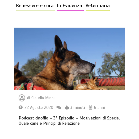
Benessere e cura
In Evidenza
Veterinaria
di
Claudio Minoli
22 Agosto 2020
3 minuti
6 anni
Podcast cinofilo – 3° Episodio – Motivazioni di Specie,
Quale cane e Principi di Relazione