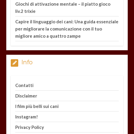
Giochi di attivazione mentale – il piatto gioco
liv.2 trixie
Capire il linguaggio dei cani: Una guida essenziale
per migliorare la comunicazione con il tuo
migliore amico a quattro zampe
Info
Contatti
Disclaimer
I film più belli sui cani
Instagram!
Privacy Policy