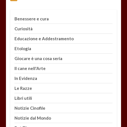
Benessere e cura
Curiosità
Educazione e Addestramento
Etologia
Giocare è una cosa seria
Il cane nell'Arte
In Evidenza
Le Razze
Libri utili
Notizie Cinofile
Notizie dal Mondo