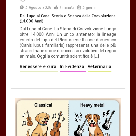
3 Agosto 2026
7 minuti
3 giorni
Dal Lupo al Cane: Storia e Scienza della Coevoluzione
(14.000 Anni)
Dal Lupo al Cane: La Storia di Coevoluzione Lunga
oltre 14.000 Anni Un unico antenato: la lineage
estinta del lupo del Pleistocene Il cane domestico
(Canis lupus familiaris) rappresenta una delle più
straordinarie storie di successo evolutivo del regno
animale. Oggi la comunità scientifica è […]
Benessere e cura
In Evidenza
Veterinaria