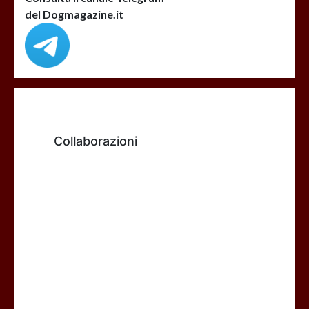
del Dogmagazine.it
Collaborazioni