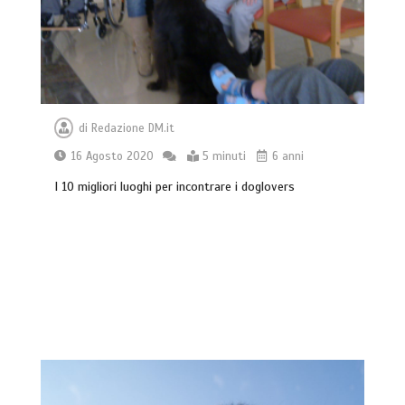
di
Redazione DM.it
16 Agosto 2020
5 minuti
6 anni
I 10 migliori luoghi per incontrare i doglovers