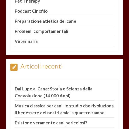
Pet Therapy
Podcast Cinofilo
Preparazione atletica del cane
Problemi comportamentali
Veterinaria
Articoli recenti
Dal Lupo al Cane: Storia e Scienza della
Coevoluzione (14.000 Anni)
Musica classica per cani: lo studio che rivoluziona
il benessere dei nostri amici a quattro zampe
Esistono veramente cani pericolosi?