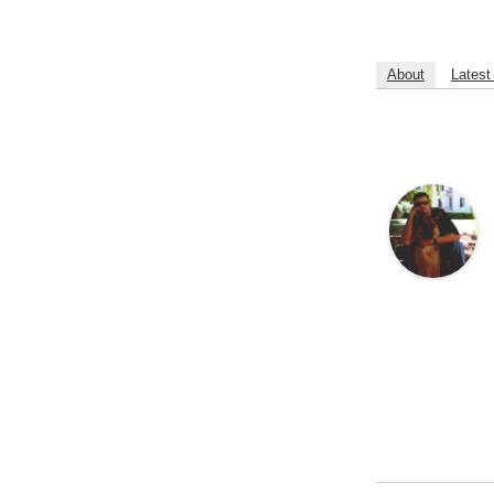
About
Latest