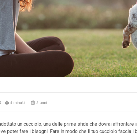
0
3 minuti
3 anni
dottato un cucciolo, una delle prime sfide che dovrai affrontare i
ve poter fare i bisogni. Fare in modo che il tuo cucciolo faccia i 