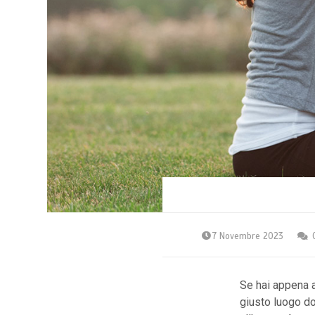
7 Novembre 2023
Se hai appena a
giusto luogo do