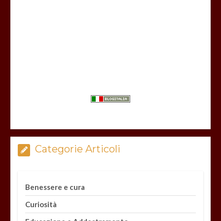
Categorie Articoli
Benessere e cura
Curiosità