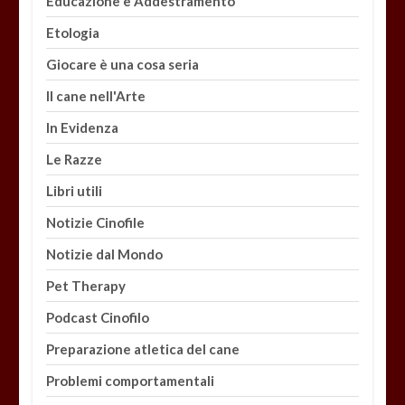
Educazione e Addestramento
Etologia
Giocare è una cosa seria
Il cane nell'Arte
In Evidenza
Le Razze
Libri utili
Notizie Cinofile
Notizie dal Mondo
Pet Therapy
Podcast Cinofilo
Preparazione atletica del cane
Problemi comportamentali