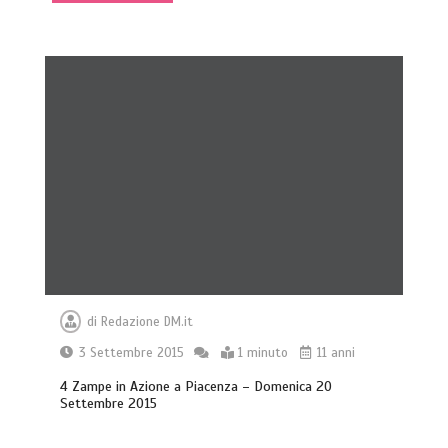
di
Redazione DM.it
3 Settembre 2015
1 minuto
11 anni
4 Zampe in Azione a Piacenza – Domenica 20
Settembre 2015