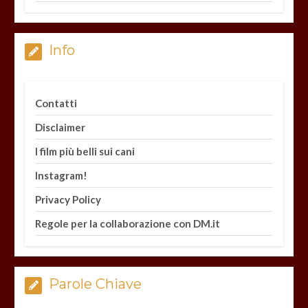
Info
Contatti
Disclaimer
I film più belli sui cani
Instagram!
Privacy Policy
Regole per la collaborazione con DM.it
Parole Chiave