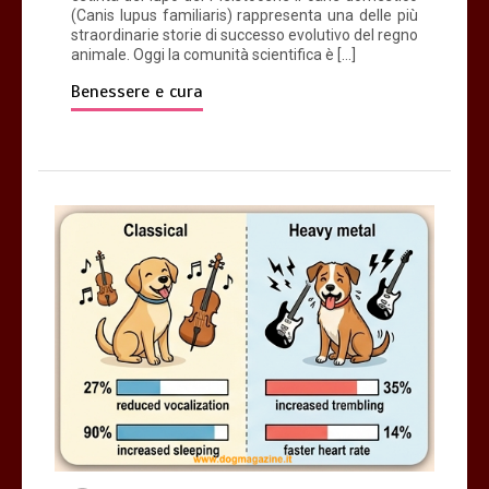
(Canis lupus familiaris) rappresenta una delle più
straordinarie storie di successo evolutivo del regno
animale. Oggi la comunità scientifica è […]
Benessere e cura