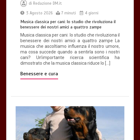
di
Redazione DM.it
3 Agosto 2026
7 minuti
4 giorni
Musica classica per cani: lo studio che rivoluziona il
benessere dei nostri amici a quattro zampe
Musica classica per cani: lo studio che rivoluziona il
benessere dei nostri amici a quattro zampe La
musica che ascoltiamo influenza il nostro umore,
ma cosa succede quando a sentirla sono i nostri
cani? Un’importante ricerca scientifica ha
dimostrato che la musica classica riduce lo […]
Benessere e cura