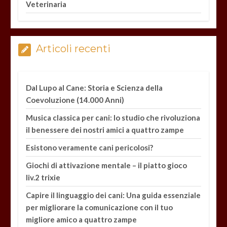
Veterinaria
Articoli recenti
Dal Lupo al Cane: Storia e Scienza della
Coevoluzione (14.000 Anni)
Musica classica per cani: lo studio che rivoluziona
il benessere dei nostri amici a quattro zampe
Esistono veramente cani pericolosi?
Giochi di attivazione mentale – il piatto gioco
liv.2 trixie
Capire il linguaggio dei cani: Una guida essenziale
per migliorare la comunicazione con il tuo
migliore amico a quattro zampe