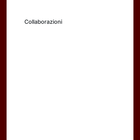
Collaborazioni