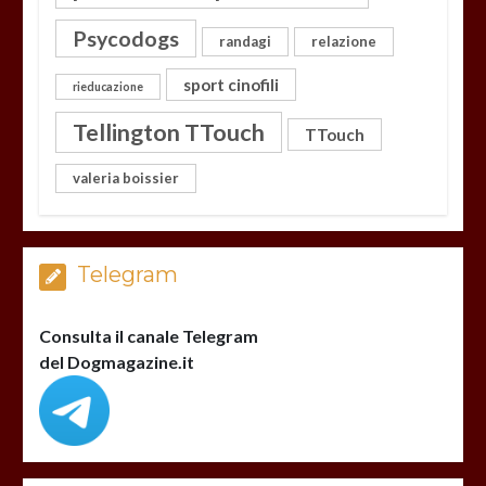
Psycodogs
randagi
relazione
sport cinofili
rieducazione
Tellington TTouch
TTouch
valeria boissier
Telegram
Consulta il canale Telegram
del Dogmagazine.it