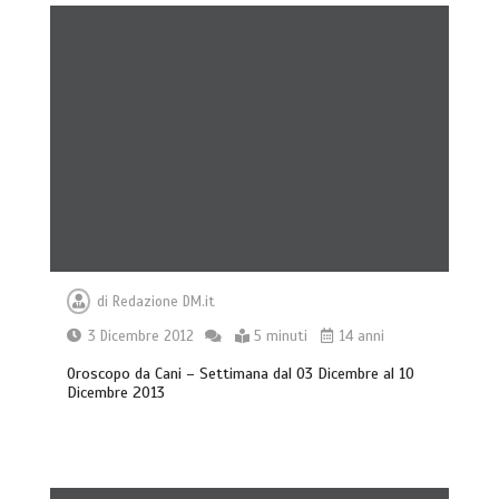
di
Redazione DM.it
3 Dicembre 2012
5 minuti
14 anni
Oroscopo da Cani – Settimana dal 03 Dicembre al 10
Dicembre 2013