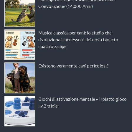
Coevoluzione (14.000 Anni)
Musica classica per cani: lo studio che
rivoluziona il benessere dei nostri amici a
quattro zampe
Esistono veramente cani pericolosi?
Giochi di attivazione mentale – il piatto gioco
liv.2 trixie