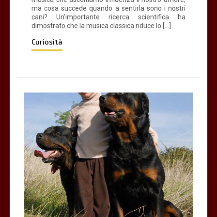
ma cosa succede quando a sentirla sono i nostri
cani? Un’importante ricerca scientifica ha
dimostrato che la musica classica riduce lo […]
Curiosità