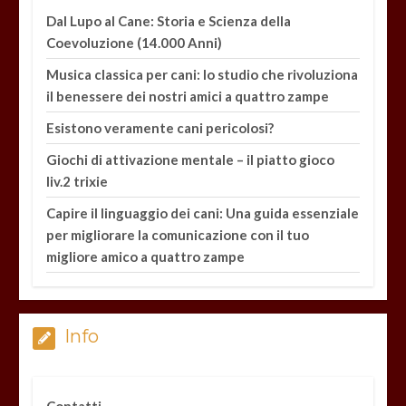
Dal Lupo al Cane: Storia e Scienza della
Coevoluzione (14.000 Anni)
Musica classica per cani: lo studio che rivoluziona
il benessere dei nostri amici a quattro zampe
Esistono veramente cani pericolosi?
Giochi di attivazione mentale – il piatto gioco
liv.2 trixie
Capire il linguaggio dei cani: Una guida essenziale
per migliorare la comunicazione con il tuo
migliore amico a quattro zampe
Info