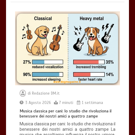
di
Redazione DM.it
3 Agosto 2026
7 minuti
1 settimana
Musica classica per cani: lo studio che rivoluziona il
benessere dei nostri amici a quattro zampe
Musica classica per cani: lo studio che rivoluziona il
benessere dei nostri amici a quattro zampe La
musica che ascoltiamo influenza il nostro umore,