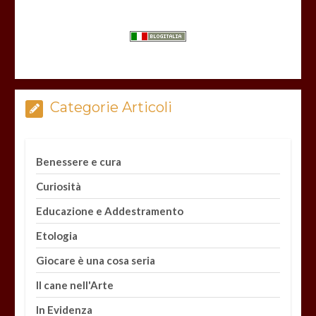
Categorie Articoli
Benessere e cura
Curiosità
Educazione e Addestramento
Etologia
Giocare è una cosa seria
Il cane nell'Arte
In Evidenza