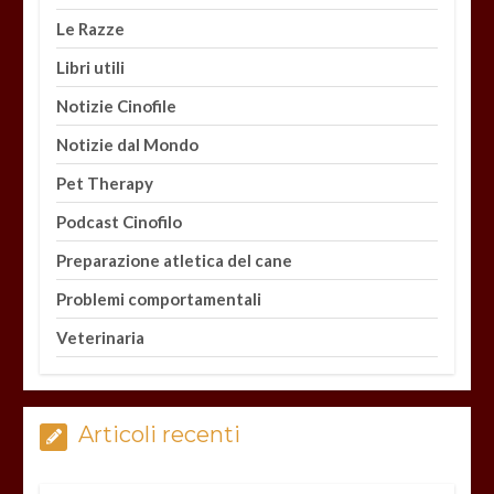
Le Razze
Libri utili
Notizie Cinofile
Notizie dal Mondo
Pet Therapy
Podcast Cinofilo
Preparazione atletica del cane
Problemi comportamentali
Veterinaria
Articoli recenti