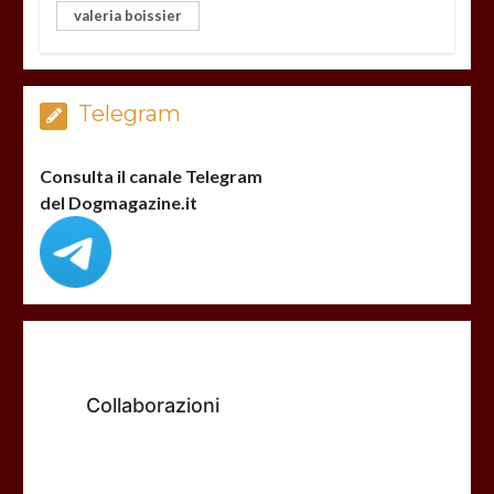
valeria boissier
Telegram
Consulta il canale Telegram
del Dogmagazine.it
Collaborazioni