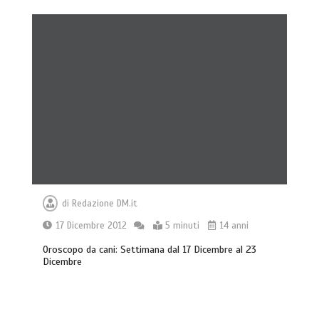
di
Redazione DM.it
17 Dicembre 2012
5 minuti
14 anni
Oroscopo da cani: Settimana dal 17 Dicembre al 23
Dicembre