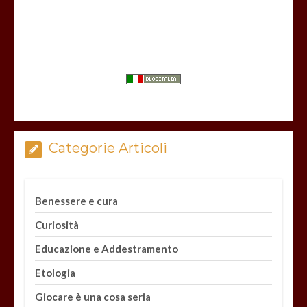
Categorie Articoli
Benessere e cura
Curiosità
Educazione e Addestramento
Etologia
Giocare è una cosa seria