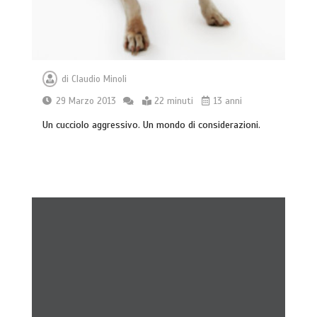
di
Claudio Minoli
29 Marzo 2013
22 minuti
13 anni
Un cucciolo aggressivo. Un mondo di considerazioni.