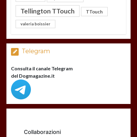
Tellington TTouch
TTouch
valeria boissier
Telegram
Consulta il canale Telegram
del Dogmagazine.it
Collaborazioni