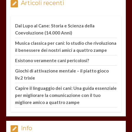
Articoli recenti
Dal Lupo al Cane: Storia e Scienza della
Coevoluzione (14.000 Anni)
Musica classica per cani: lo studio che rivoluziona
il benessere dei nostri amici a quattro zampe
Esistono veramente cani pericolosi?
Giochi di attivazione mentale – il piatto gioco
liv.2 trixie
Capire il linguaggio dei cani: Una guida essenziale
per migliorare la comunicazione con il tuo
migliore amico a quattro zampe
Info