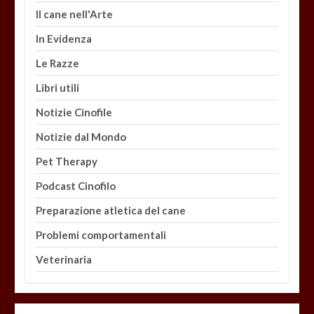
Il cane nell'Arte
In Evidenza
Le Razze
Libri utili
Notizie Cinofile
Notizie dal Mondo
Pet Therapy
Podcast Cinofilo
Preparazione atletica del cane
Problemi comportamentali
Veterinaria