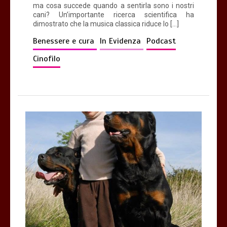
ma cosa succede quando a sentirla sono i nostri
cani? Un’importante ricerca scientifica ha
dimostrato che la musica classica riduce lo […]
Benessere e cura
In Evidenza
Podcast
Cinofilo