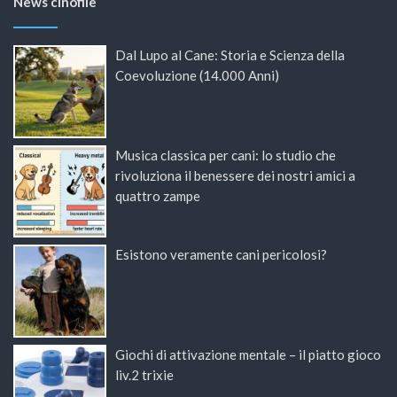
News cinofile
Dal Lupo al Cane: Storia e Scienza della
Coevoluzione (14.000 Anni)
Musica classica per cani: lo studio che
rivoluziona il benessere dei nostri amici a
quattro zampe
Esistono veramente cani pericolosi?
Giochi di attivazione mentale – il piatto gioco
liv.2 trixie