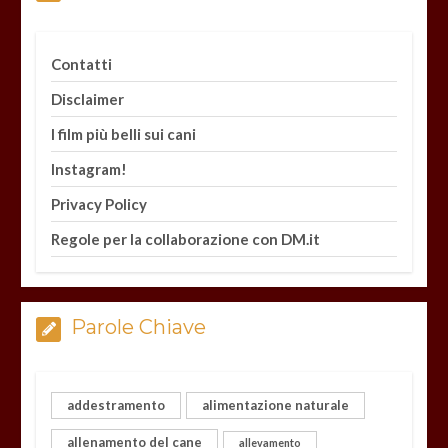
Contatti
Disclaimer
I film più belli sui cani
Instagram!
Privacy Policy
Regole per la collaborazione con DM.it
Parole Chiave
addestramento
alimentazione naturale
allenamento del cane
allevamento