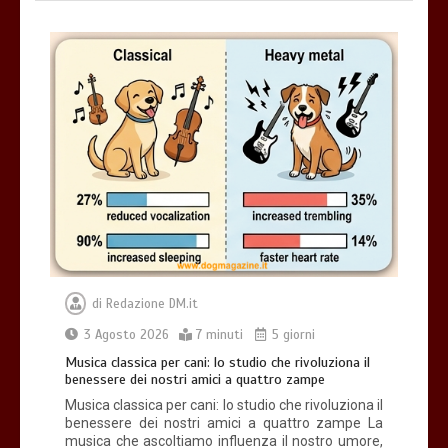
di
Redazione DM.it
3 Agosto 2026
7 minuti
5 giorni
Musica classica per cani: lo studio che rivoluziona il
benessere dei nostri amici a quattro zampe
Musica classica per cani: lo studio che rivoluziona il
benessere dei nostri amici a quattro zampe La
musica che ascoltiamo influenza il nostro umore,