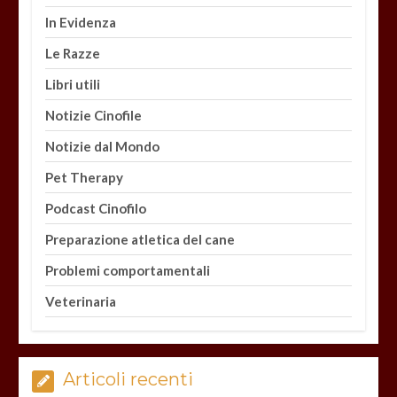
In Evidenza
Le Razze
Libri utili
Notizie Cinofile
Notizie dal Mondo
Pet Therapy
Podcast Cinofilo
Preparazione atletica del cane
Problemi comportamentali
Veterinaria
Articoli recenti