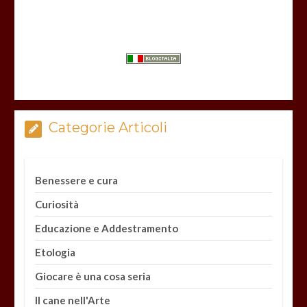
Categorie Articoli
Benessere e cura
Curiosità
Educazione e Addestramento
Etologia
Giocare è una cosa seria
Il cane nell'Arte