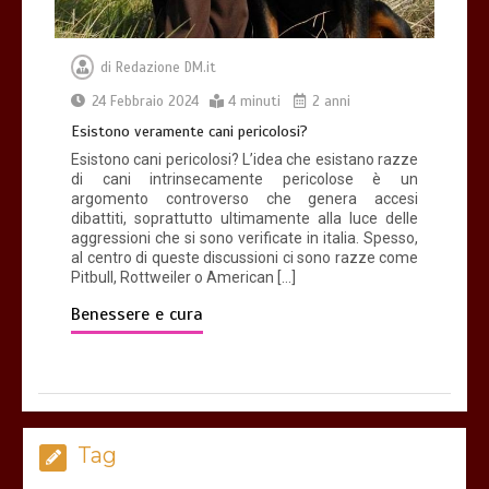
di
Redazione DM.it
24 Febbraio 2024
4 minuti
2 anni
Esistono veramente cani pericolosi?
Esistono cani pericolosi? L’idea che esistano razze
di cani intrinsecamente pericolose è un
argomento controverso che genera accesi
dibattiti, soprattutto ultimamente alla luce delle
aggressioni che si sono verificate in italia. Spesso,
al centro di queste discussioni ci sono razze come
Pitbull, Rottweiler o American […]
Benessere e cura
Tag