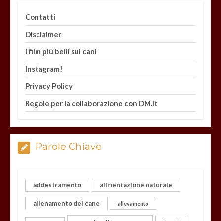
Contatti
Disclaimer
I film più belli sui cani
Instagram!
Privacy Policy
Regole per la collaborazione con DM.it
Parole Chiave
addestramento
alimentazione naturale
allenamento del cane
allevamento