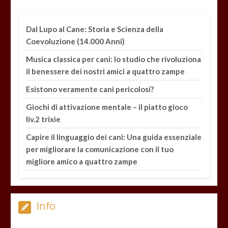
Dal Lupo al Cane: Storia e Scienza della
Coevoluzione (14.000 Anni)
Musica classica per cani: lo studio che rivoluziona
il benessere dei nostri amici a quattro zampe
Esistono veramente cani pericolosi?
Giochi di attivazione mentale – il piatto gioco
liv.2 trixie
Capire il linguaggio dei cani: Una guida essenziale
per migliorare la comunicazione con il tuo
migliore amico a quattro zampe
Info