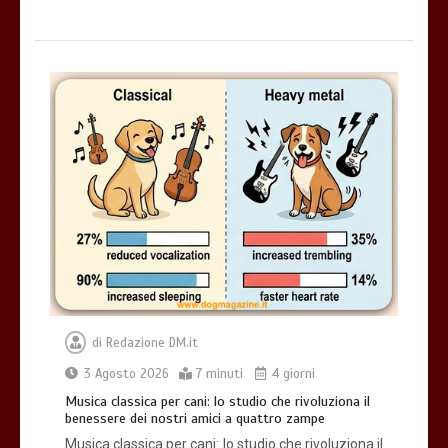
di
Redazione DM.it
3 Agosto 2026
7 minuti
4 giorni
Musica classica per cani: lo studio che rivoluziona il
benessere dei nostri amici a quattro zampe
Musica classica per cani: lo studio che rivoluziona il