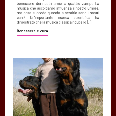
benessere dei nostri amici a quattro zampe La
musica che ascoltiamo influenza il nostro umore,
ma cosa succede quando a sentirla sono i nostri
cani? Un’importante ricerca scientifica ha
dimostrato che la musica classica riduce lo […]
Benessere e cura