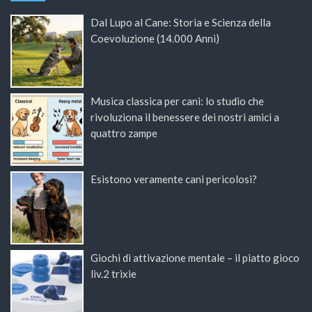
Dal Lupo al Cane: Storia e Scienza della
Coevoluzione (14.000 Anni)
Musica classica per cani: lo studio che
rivoluziona il benessere dei nostri amici a
quattro zampe
Esistono veramente cani pericolosi?
Giochi di attivazione mentale – il piatto gioco
liv.2 trixie