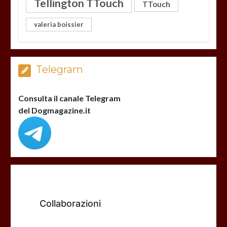
Tellington TTouch
TTouch
valeria boissier
Telegram
Consulta il canale Telegram
del Dogmagazine.it
Collaborazioni