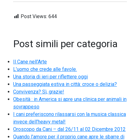
Post Views:
644
Post simili per categoria
Il Cane nell’Arte
L’uomo che crede alle favole.
Una storia di ieri per riflettere oggi
Una passeggiata estiva in città: croce o delizia?
Convivenza? Sì, grazie!
Obesità : in America si apre una clinica per animali in
sovrappeso
I cani preferiscono rilassarsi con la musica classica
invece dell’heavy metal!
Oroscopo da Cani – dal 26/11 al 02 Dicembre 2012
Quando l’amore per il proprio cane apre le sbarre di