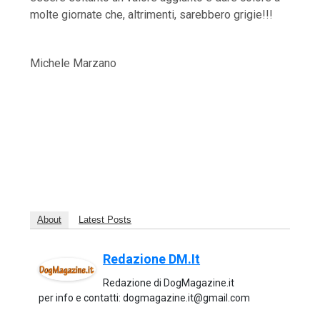
molte giornate che, altrimenti, sarebbero grigie!!!
Michele Marzano
About
Latest Posts
Redazione DM.it
Redazione di DogMagazine.it
per info e contatti: dogmagazine.it@gmail.com