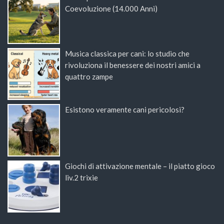
Coevoluzione (14.000 Anni)
Musica classica per cani: lo studio che
rivoluziona il benessere dei nostri amici a
quattro zampe
Esistono veramente cani pericolosi?
Giochi di attivazione mentale – il piatto gioco
liv.2 trixie