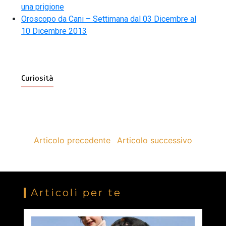
una prigione
Oroscopo da Cani – Settimana dal 03 Dicembre al
10 Dicembre 2013
Curiosità
Articolo precedente
Articolo successivo
Articoli per te