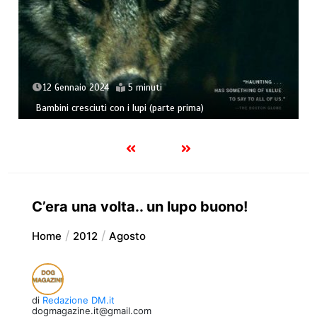
12 Gennaio 2024
5 minuti
Bambini cresciuti con i lupi (parte prima)
C’era una volta.. un lupo buono!
Home
2012
Agosto
di
Redazione DM.it
dogmagazine.it@gmail.com