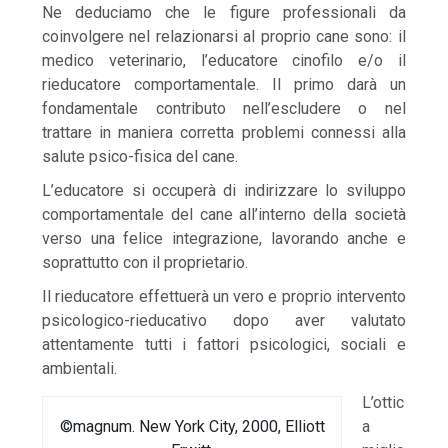
Ne deduciamo che le figure professionali da
coinvolgere nel relazionarsi al proprio cane sono: il
medico veterinario, l’educatore cinofilo e/o il
rieducatore comportamentale. Il primo darà un
fondamentale contributo nell’escludere o nel
trattare in maniera corretta problemi connessi alla
salute psico-fisica del cane.
L’educatore si occuperà di indirizzare lo sviluppo
comportamentale del cane all’interno della società
verso una felice integrazione, lavorando anche e
soprattutto con il proprietario.
Il rieducatore effettuerà un vero e proprio intervento
psicologico-rieducativo dopo aver valutato
attentamente tutti i fattori psicologici, sociali e
ambientali.
L’ottic
©magnum. New York City, 2000, Elliott
a