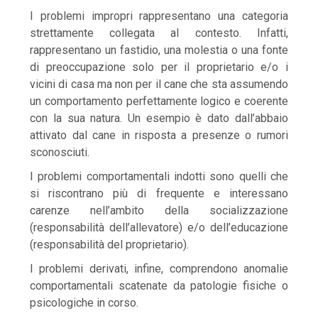
I problemi impropri rappresentano una categoria
strettamente collegata al contesto. Infatti,
rappresentano un fastidio, una molestia o una fonte
di preoccupazione solo per il proprietario e/o i
vicini di casa ma non per il cane che sta assumendo
un comportamento perfettamente logico e coerente
con la sua natura. Un esempio è dato dall’abbaio
attivato dal cane in risposta a presenze o rumori
sconosciuti.
I problemi comportamentali indotti sono quelli che
si riscontrano più di frequente e interessano
carenze nell’ambito della socializzazione
(responsabilità dell’allevatore) e/o dell’educazione
(responsabilità del proprietario).
I problemi derivati, infine, comprendono anomalie
comportamentali scatenate da patologie fisiche o
psicologiche in corso.