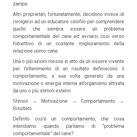
zampe.
Altri proprietari, fortunatamente, decidono invece di
rivolgersi ad un educatore cinofilo per comprendere
quello che sembra essere un problema
comportamentale del cane ed avviarsi così verso
l’obiettivo di un costante miglioramento della
relazione uomo-cane.
Una o più azioni messe in atto da un essere vivente
per l’ottenimento di un risultato definiscono il
comportamento, a sua volta generato da una
motivazione o energia interna all’organismo attivata
da uno o più stimoli esterni.
Stimoli → Motivazione → Comportamento →
Risultato
Definito cos’è un comportamento, che cosa
intendiamo quando parliamo di “problema
comportamentale” del cane?