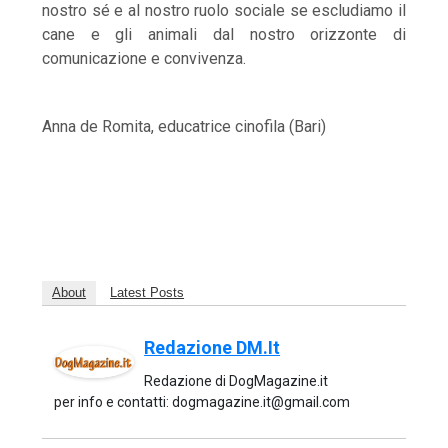
nostro sé e al nostro ruolo sociale se escludiamo il
cane e gli animali dal nostro orizzonte di
comunicazione e convivenza.
Anna de Romita, educatrice cinofila (Bari)
About
Latest Posts
Redazione DM.it
Redazione di DogMagazine.it
per info e contatti: dogmagazine.it@gmail.com