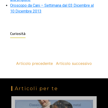
Oroscopo da Cani – Settimana dal 03 Dicembre al
10 Dicembre 2013
Curiosità
Articolo precedente
Articolo successivo
Articoli per te