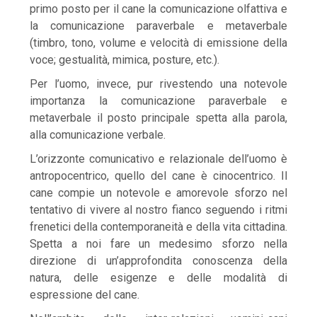
primo posto per il cane la comunicazione olfattiva e
la comunicazione paraverbale e metaverbale
(timbro, tono, volume e velocità di emissione della
voce; gestualità, mimica, posture, etc.).
Per l’uomo, invece, pur rivestendo una notevole
importanza la comunicazione paraverbale e
metaverbale il posto principale spetta alla parola,
alla comunicazione verbale.
L’orizzonte comunicativo e relazionale dell’uomo è
antropocentrico, quello del cane è cinocentrico. Il
cane compie un notevole e amorevole sforzo nel
tentativo di vivere al nostro fianco seguendo i ritmi
frenetici della contemporaneità e della vita cittadina.
Spetta a noi fare un medesimo sforzo nella
direzione di un’approfondita conoscenza della
natura, delle esigenze e delle modalità di
espressione del cane.