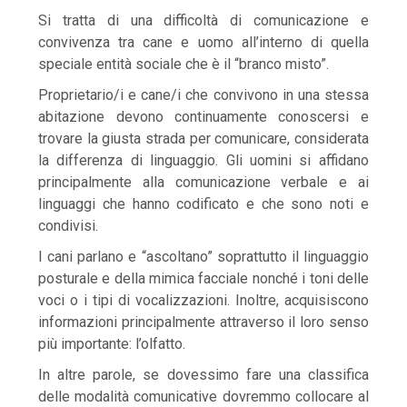
Si tratta di una difficoltà di comunicazione e
convivenza tra cane e uomo all’interno di quella
speciale entità sociale che è il “branco misto”.
Proprietario/i e cane/i che convivono in una stessa
abitazione devono continuamente conoscersi e
trovare la giusta strada per comunicare, considerata
la differenza di linguaggio. Gli uomini si affidano
principalmente alla comunicazione verbale e ai
linguaggi che hanno codificato e che sono noti e
condivisi.
I cani parlano e “ascoltano” soprattutto il linguaggio
posturale e della mimica facciale nonché i toni delle
voci o i tipi di vocalizzazioni. Inoltre, acquisiscono
informazioni principalmente attraverso il loro senso
più importante: l’olfatto.
In altre parole, se dovessimo fare una classifica
delle modalità comunicative dovremmo collocare al