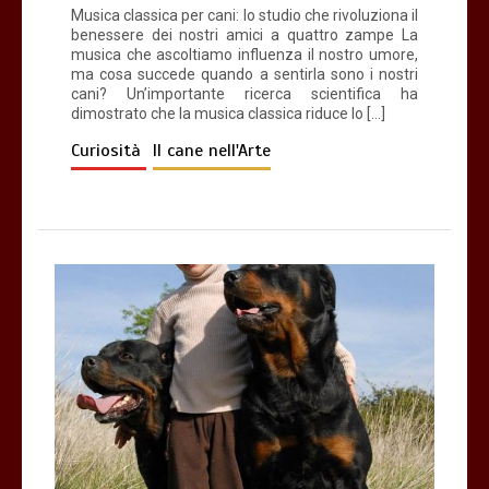
Musica classica per cani: lo studio che rivoluziona il
benessere dei nostri amici a quattro zampe La
musica che ascoltiamo influenza il nostro umore,
ma cosa succede quando a sentirla sono i nostri
cani? Un’importante ricerca scientifica ha
dimostrato che la musica classica riduce lo […]
Curiosità
Il cane nell'Arte