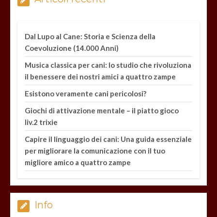
Dal Lupo al Cane: Storia e Scienza della
Coevoluzione (14.000 Anni)
Musica classica per cani: lo studio che rivoluziona
il benessere dei nostri amici a quattro zampe
Esistono veramente cani pericolosi?
Giochi di attivazione mentale – il piatto gioco
liv.2 trixie
Capire il linguaggio dei cani: Una guida essenziale
per migliorare la comunicazione con il tuo
migliore amico a quattro zampe
Info