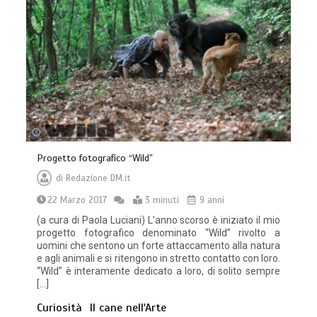
Progetto fotografico “Wild”
di
Redazione DM.it
22 Marzo 2017
3 minuti
9 anni
(a cura di Paola Luciani) L’anno scorso è iniziato il mio
progetto fotografico denominato “Wild” rivolto a
uomini che sentono un forte attaccamento alla natura
e agli animali e si ritengono in stretto contatto con loro.
“Wild” è interamente dedicato a loro, di solito sempre
[…]
Curiosità
Il cane nell'Arte