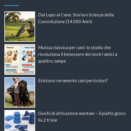
Dal Lupo al Cane: Storia e Scienza della
Coevoluzione (14.000 Anni)
Musica classica per cani: lo studio che
rivoluziona il benessere dei nostri amici a
quattro zampe
Esistono veramente cani pericolosi?
Giochi di attivazione mentale – il piatto gioco
liv.2 trixie