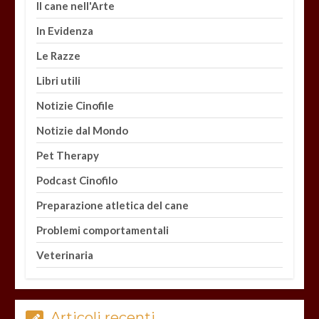
Il cane nell'Arte
In Evidenza
Le Razze
Libri utili
Notizie Cinofile
Notizie dal Mondo
Pet Therapy
Podcast Cinofilo
Preparazione atletica del cane
Problemi comportamentali
Veterinaria
Articoli recenti