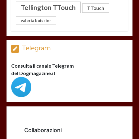
Tellington TTouch
TTouch
valeria boissier
Telegram
Consulta il canale Telegram
del Dogmagazine.it
Collaborazioni