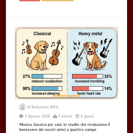
di
Redazione DM.it
3 Agosto 2026
7 minuti
6 giorni
Musica classica per cani: lo studio che rivoluziona il
benessere dei nostri amici a quattro zampe