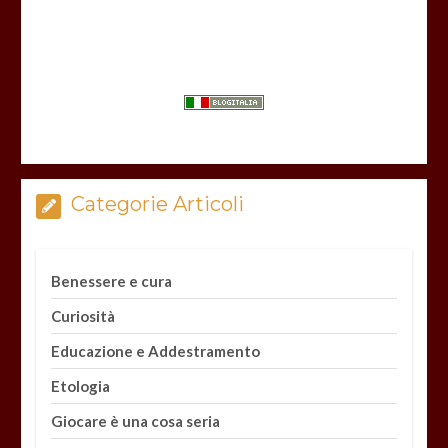
Categorie Articoli
Benessere e cura
Curiosità
Educazione e Addestramento
Etologia
Giocare è una cosa seria