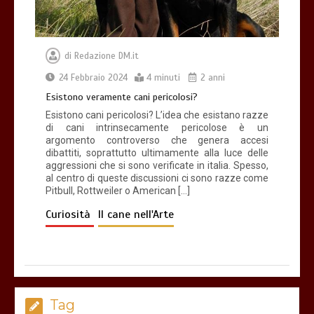
di
Redazione DM.it
24 Febbraio 2024
4 minuti
2 anni
Esistono veramente cani pericolosi?
Esistono cani pericolosi? L’idea che esistano razze
di cani intrinsecamente pericolose è un
argomento controverso che genera accesi
dibattiti, soprattutto ultimamente alla luce delle
aggressioni che si sono verificate in italia. Spesso,
al centro di queste discussioni ci sono razze come
Pitbull, Rottweiler o American […]
Curiosità
Il cane nell'Arte
Tag