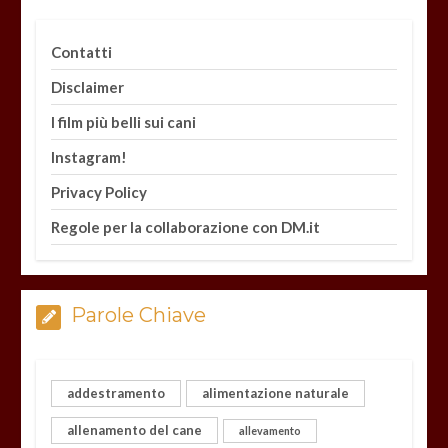
Contatti
Disclaimer
I film più belli sui cani
Instagram!
Privacy Policy
Regole per la collaborazione con DM.it
Parole Chiave
addestramento
alimentazione naturale
allenamento del cane
allevamento