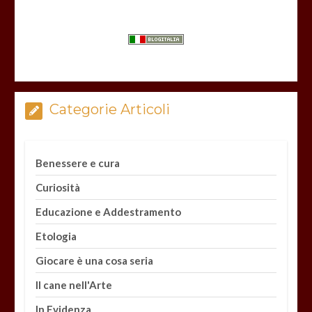
Categorie Articoli
Benessere e cura
Curiosità
Educazione e Addestramento
Etologia
Giocare è una cosa seria
Il cane nell'Arte
In Evidenza