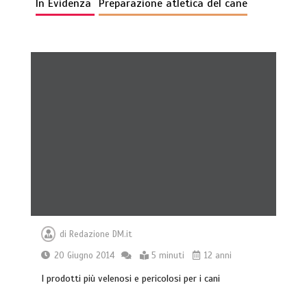
In Evidenza
Preparazione atletica del cane
di
Redazione DM.it
20 Giugno 2014
5 minuti
12 anni
I prodotti più velenosi e pericolosi per i cani