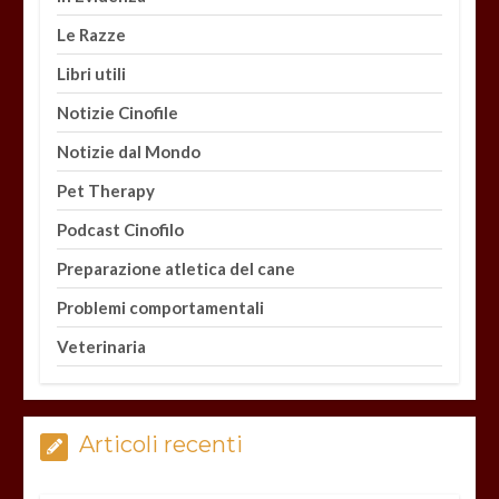
Le Razze
Libri utili
Notizie Cinofile
Notizie dal Mondo
Pet Therapy
Podcast Cinofilo
Preparazione atletica del cane
Problemi comportamentali
Veterinaria
Articoli recenti