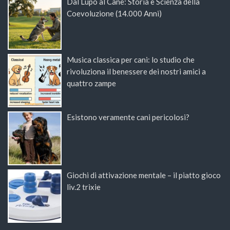
Dal Lupo al Cane: Storia e Scienza della
Coevoluzione (14.000 Anni)
Musica classica per cani: lo studio che
rivoluziona il benessere dei nostri amici a
quattro zampe
Esistono veramente cani pericolosi?
Giochi di attivazione mentale – il piatto gioco
liv.2 trixie