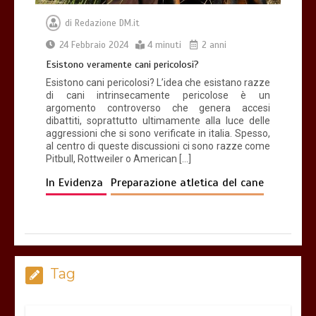
di
Redazione DM.it
24 Febbraio 2024
4 minuti
2 anni
Esistono veramente cani pericolosi?
Esistono cani pericolosi? L’idea che esistano razze
di cani intrinsecamente pericolose è un
argomento controverso che genera accesi
dibattiti, soprattutto ultimamente alla luce delle
aggressioni che si sono verificate in italia. Spesso,
al centro di queste discussioni ci sono razze come
Pitbull, Rottweiler o American […]
In Evidenza
Preparazione atletica del cane
Tag