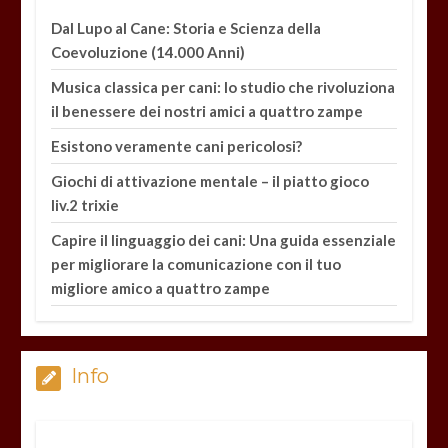
Dal Lupo al Cane: Storia e Scienza della
Coevoluzione (14.000 Anni)
Musica classica per cani: lo studio che rivoluziona
il benessere dei nostri amici a quattro zampe
Esistono veramente cani pericolosi?
Giochi di attivazione mentale – il piatto gioco
liv.2 trixie
Capire il linguaggio dei cani: Una guida essenziale
per migliorare la comunicazione con il tuo
migliore amico a quattro zampe
Info