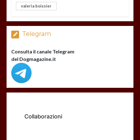
valeria boissier
Telegram
Consulta il canale Telegram
del Dogmagazine.it
Collaborazioni