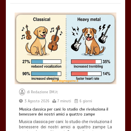
di
Redazione DM.it
3 Agosto 2026
7 minuti
6 giorni
Musica classica per cani: lo studio che rivoluziona il
benessere dei nostri amici a quattro zampe
Musica classica per cani: lo studio che rivoluziona il
benessere dei nostri amici a quattro zampe La