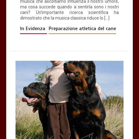
musica che ascoltiamo influenza il nostro umore,
ma cosa succede quando a sentirla sono i nostri
cani? Un’importante ricerca scientifica ha
dimostrato che la musica classica riduce lo […]
In Evidenza
Preparazione atletica del cane