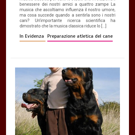
benessere dei nostri amici a quattro zampe La
musica che ascoltiamo influenza il nostro umore,
ma cosa succede quando a sentirla sono i nostri
cani? Un’importante ricerca scientifica ha
dimostrato che la musica classica riduce lo […]
In Evidenza
Preparazione atletica del cane