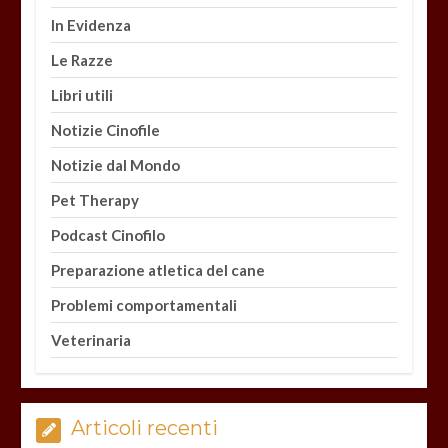
In Evidenza
Le Razze
Libri utili
Notizie Cinofile
Notizie dal Mondo
Pet Therapy
Podcast Cinofilo
Preparazione atletica del cane
Problemi comportamentali
Veterinaria
Articoli recenti