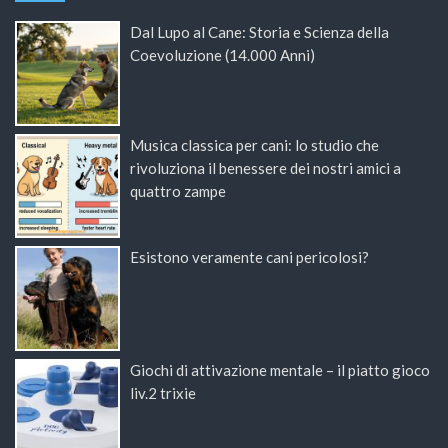
Dal Lupo al Cane: Storia e Scienza della
Coevoluzione (14.000 Anni)
Musica classica per cani: lo studio che
rivoluziona il benessere dei nostri amici a
quattro zampe
Esistono veramente cani pericolosi?
Giochi di attivazione mentale – il piatto gioco
liv.2 trixie