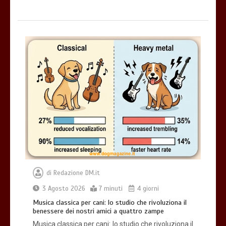
di
Redazione DM.it
3 Agosto 2026
7 minuti
4 giorni
Musica classica per cani: lo studio che rivoluziona il
benessere dei nostri amici a quattro zampe
Musica classica per cani: lo studio che rivoluziona il