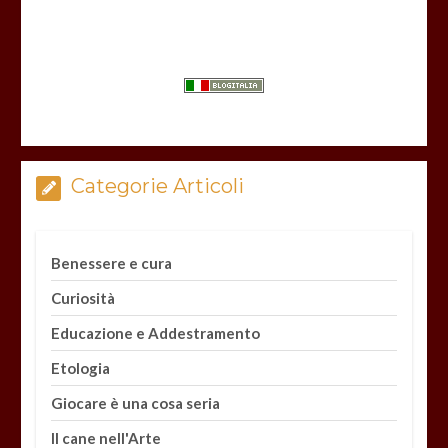
Categorie Articoli
Benessere e cura
Curiosità
Educazione e Addestramento
Etologia
Giocare è una cosa seria
Il cane nell'Arte