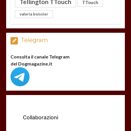
Tellington TTouch
TTouch
valeria boissier
Telegram
Consulta il canale Telegram
del Dogmagazine.it
Collaborazioni