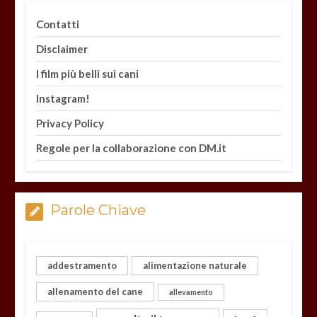
Contatti
Disclaimer
I film più belli sui cani
Instagram!
Privacy Policy
Regole per la collaborazione con DM.it
Parole Chiave
addestramento
alimentazione naturale
allenamento del cane
allevamento