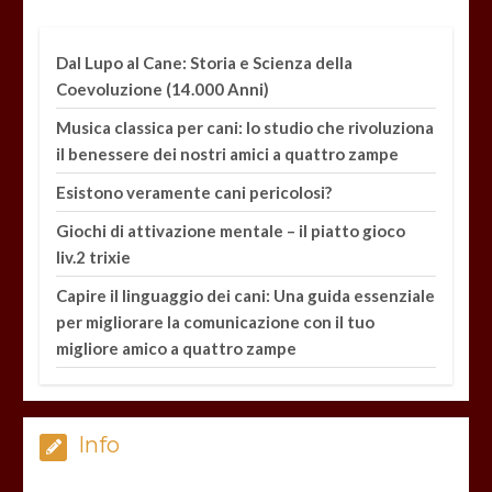
Dal Lupo al Cane: Storia e Scienza della
Coevoluzione (14.000 Anni)
Musica classica per cani: lo studio che rivoluziona
il benessere dei nostri amici a quattro zampe
Esistono veramente cani pericolosi?
Giochi di attivazione mentale – il piatto gioco
liv.2 trixie
Capire il linguaggio dei cani: Una guida essenziale
per migliorare la comunicazione con il tuo
migliore amico a quattro zampe
Info