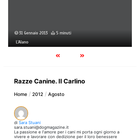
31 Gennaio 2013
5 minuti
L’Alano
Razze Canine. Il Carlino
Home
2012
Agosto
di
Sara Stuani
sara.stuani@dogmagazine.it
La passione e l'amore per i cani mi porta ogni giorno a
vivere e lavorare con dedizione per il loro benessere