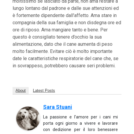
moltissimo se lasciato da parte, non ama restare a
lungo lontano dal padrone e dalle sue attenzioni ed
è fortemente dipendente dall’affetto. Ama stare in
compagnia della sua famiglia e non disdegna ore ed
ore di riposo. Ama mangiare tanto e bene. Per
questo è consigliato tenere d’occhio la sua
alimentazione, dato che il cane aumenta di peso
molto facilmente. Evitare ciò è molto importante
date le caratteristiche respiratorie del cane che, se
in sovrappeso, potrebbero causare seri problemi.
About
Latest Posts
Sara Stuani
La passione e l’amore per i cani mi
porta ogni giorno a vivere e lavorare
con dedizione per il loro benessere