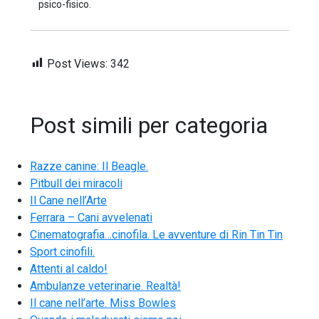
psico-fisico.
Post Views:
342
Post simili per categoria
Razze canine: Il Beagle.
Pitbull dei miracoli
Il Cane nell’Arte
Ferrara – Cani avvelenati
Cinematografia…cinofila. Le avventure di Rin Tin Tin
Sport cinofili.
Attenti al caldo!
Ambulanze veterinarie. Realtà!
Il cane nell’arte. Miss Bowles