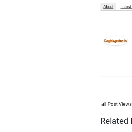
About
Latest
Post Views
Related 