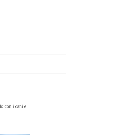
o con i cani e