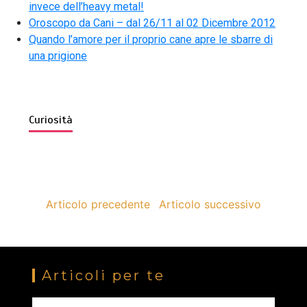
invece dell’heavy metal!
Oroscopo da Cani – dal 26/11 al 02 Dicembre 2012
Quando l’amore per il proprio cane apre le sbarre di
una prigione
Curiosità
Articolo precedente
Articolo successivo
Articoli per te