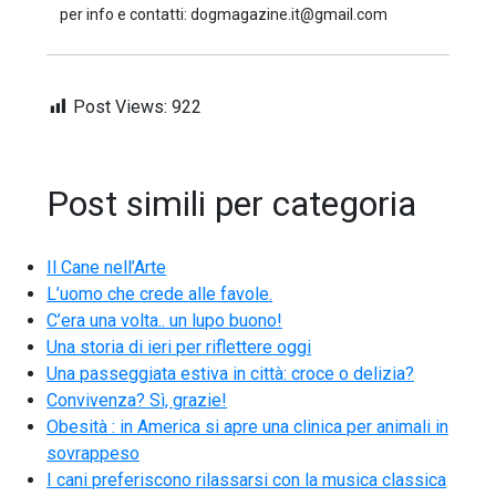
per info e contatti: dogmagazine.it@gmail.com
Post Views:
922
Post simili per categoria
Il Cane nell’Arte
L’uomo che crede alle favole.
C’era una volta.. un lupo buono!
Una storia di ieri per riflettere oggi
Una passeggiata estiva in città: croce o delizia?
Convivenza? Sì, grazie!
Obesità : in America si apre una clinica per animali in
sovrappeso
I cani preferiscono rilassarsi con la musica classica