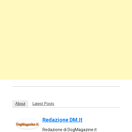
About
Latest Posts
Redazione DM.it
Redazione di DogMagazine.it