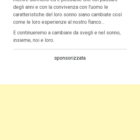
degli anni e con la convivenza con l’uomo le
caratteristiche del loro sonno siano cambiate così
come le loro esperienze al nostro fianco…
E continueremo a cambiare da svegli e nel sonno,
insieme, noi e loro.
sponsorizzata