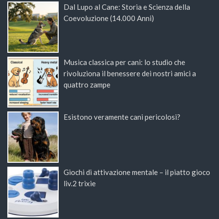
Dal Lupo al Cane: Storia e Scienza della
Coevoluzione (14.000 Anni)
Musica classica per cani: lo studio che
rivoluziona il benessere dei nostri amici a
quattro zampe
Esistono veramente cani pericolosi?
Giochi di attivazione mentale – il piatto gioco
liv.2 trixie