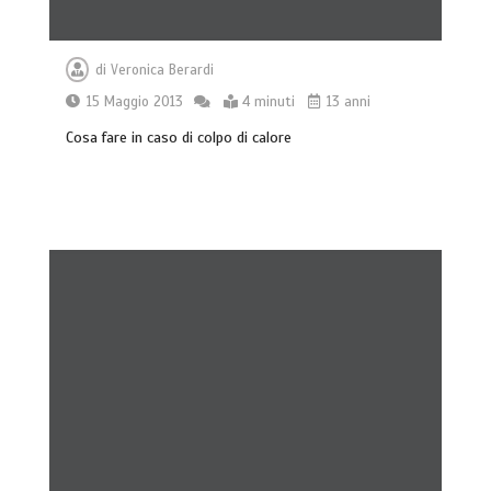
di
Veronica Berardi
15 Maggio 2013
4 minuti
13 anni
Cosa fare in caso di colpo di calore