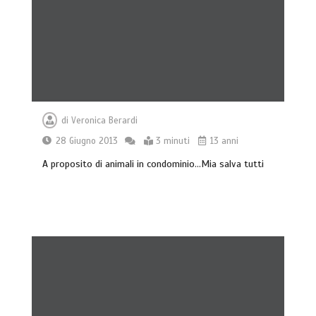
di
Veronica Berardi
28 Giugno 2013
3 minuti
13 anni
A proposito di animali in condominio…Mia salva tutti