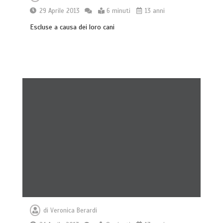
29 Aprile 2013
6 minuti
13 anni
Escluse a causa dei loro cani
di
Veronica Berardi