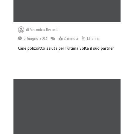
di
Veronica Berardi
5 Giugno 2013
2 minuti
13 anni
Cane poliziotto saluta per l’ultima volta il suo partner