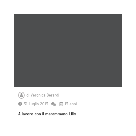
di
Veronica Berardi
31 Luglio 2013
13 anni
A lavoro con il maremmano Lillo