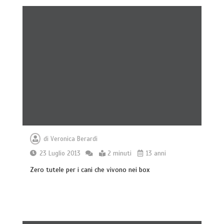
di
Veronica Berardi
23 Luglio 2013
2 minuti
13 anni
Zero tutele per i cani che vivono nei box