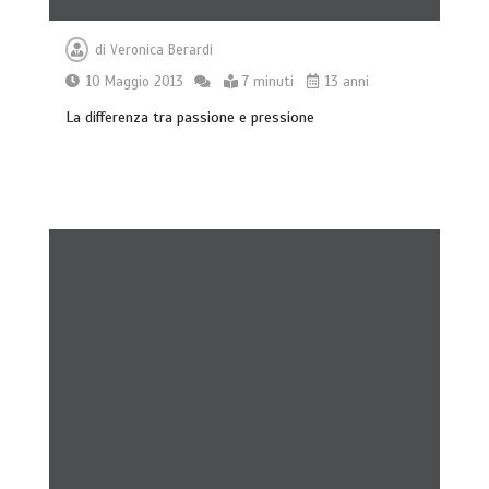
di
Veronica Berardi
10 Maggio 2013
7 minuti
13 anni
La differenza tra passione e pressione