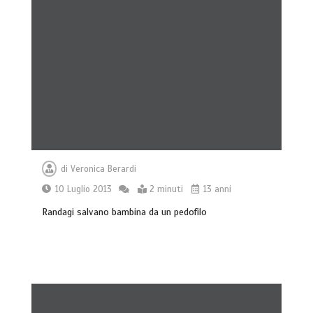
di
Veronica Berardi
10 Luglio 2013
2 minuti
13 anni
Randagi salvano bambina da un pedofilo