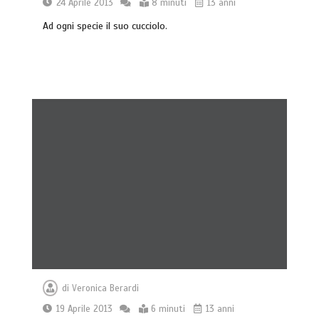
24 Aprile 2013
8 minuti
13 anni
Ad ogni specie il suo cucciolo.
di
Veronica Berardi
19 Aprile 2013
6 minuti
13 anni