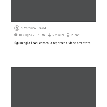
di
Veronica Berardi
10 Giugno 2013
3 minuti
13 anni
Sguinzaglia i cani contro la reporter e viene arrestata