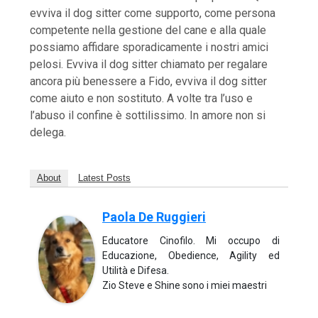
evviva il dog sitter come supporto, come persona
competente nella gestione del cane e alla quale
possiamo affidare sporadicamente i nostri amici
pelosi. Evviva il dog sitter chiamato per regalare
ancora più benessere a Fido, evviva il dog sitter
come aiuto e non sostituto. A volte tra l’uso e
l’abuso il confine è sottilissimo. In amore non si
delega.
About
Latest Posts
Paola De Ruggieri
Educatore Cinofilo. Mi occupo di
Educazione, Obedience, Agility ed
Utilità e Difesa.
Zio Steve e Shine sono i miei maestri