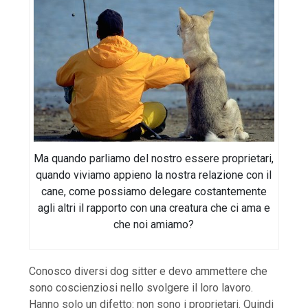
Ma quando parliamo del nostro essere proprietari,
quando viviamo appieno la nostra relazione con il
cane, come possiamo delegare costantemente
agli altri il rapporto con una creatura che ci ama e
che noi amiamo?
Conosco diversi dog sitter e devo ammettere che
sono coscienziosi nello svolgere il loro lavoro.
Hanno solo un difetto: non sono i proprietari. Quindi