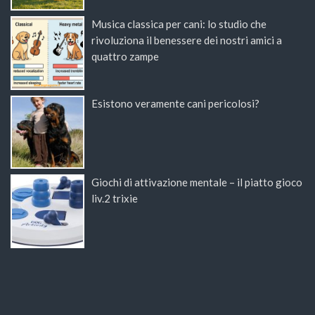
Musica classica per cani: lo studio che
rivoluziona il benessere dei nostri amici a
quattro zampe
Esistono veramente cani pericolosi?
Giochi di attivazione mentale – il piatto gioco
liv.2 trixie