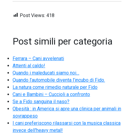
Post Views:
418
Post simili per categoria
Ferrara – Cani avvelenati
Attenti al caldo!
Quando i maleducati siamo noi…
Quando l’automobile diventa l’incubo di Fido.
La natura come rimedio naturale per Fido
Cani e Bambini – Cuccioli a confronto
Se a Fido sanguina il naso?
Obesità : in America si apre una clinica per animali in
sovrappeso
I cani preferiscono rilassarsi con la musica classica
invece dell’heavy metal!